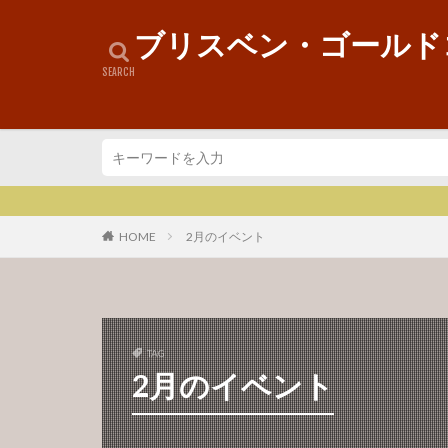
ブリスベン・ゴールド
HOME
2月のイベント
TAG
2月のイベント