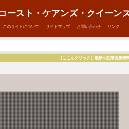
コースト・ケアンズ・クイーン
このサイトについて
サイトマップ
お問い合わせ
リンク
【ここをクリック】最新の記事更新情報は D