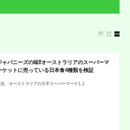
ジャパニーズの味⁉︎オーストラリアのスーパーマ
ーケットに売っている日本食4種類を検証
最近、オーストラリアの大手スーパーマーケ […]