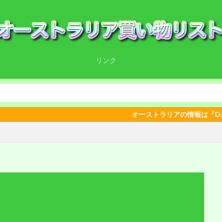
リンク
オーストラリアの情報は『Down 