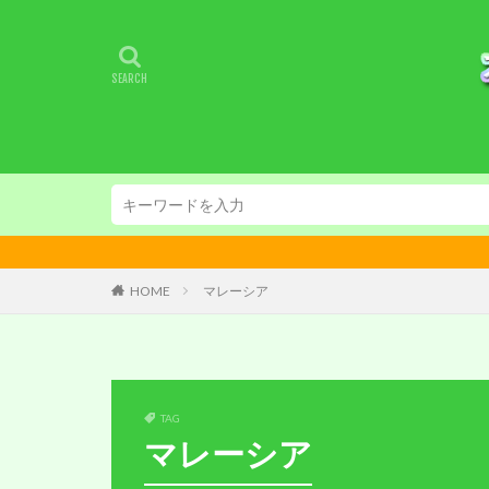
HOME
マレーシア
TAG
マレーシア