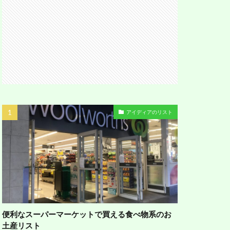
アイディアのリスト
便利なスーパーマーケットで買える食べ物系のお
土産リスト