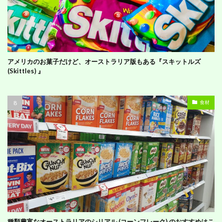
アメリカのお菓子だけど、オーストラリア版もある『スキットルズ
(Skittles) 』
食材
種類豊富なオーストラリアのシリアル (コーンフレーク) のおすすめはこ