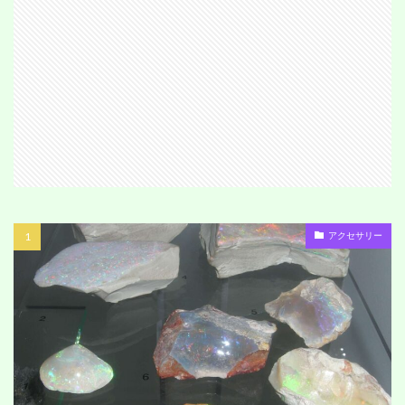
アクセサリー