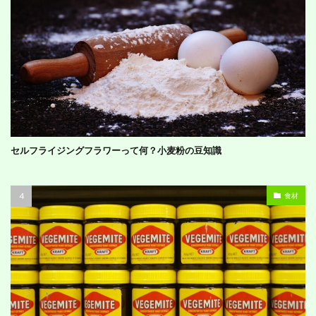
セルフライジングフラワーって何？小麦粉の豆知識
食材