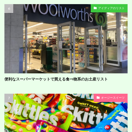
アイディアのリスト
便利なスーパーマーケットで買える食べ物系のお土産リスト
オージースイーツ