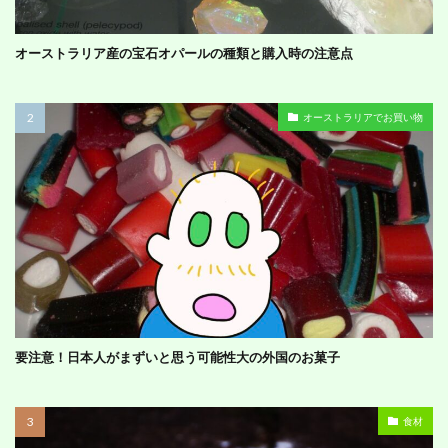
オーストラリア産の宝石オパールの種類と購入時の注意点
オーストラリアでお買い物
要注意！日本人がまずいと思う可能性大の外国のお菓子
食材