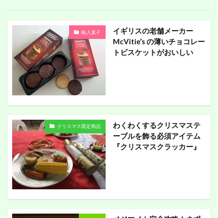
イギリスの老舗メーカー
輸入菓子
McVitie’s の薄いチョコレー
トビスケットがおいしい
わくわくするクリスマステ
クリスマス限定商品
ーブルを飾る必須アイテム
『クリスマスクラッカー』