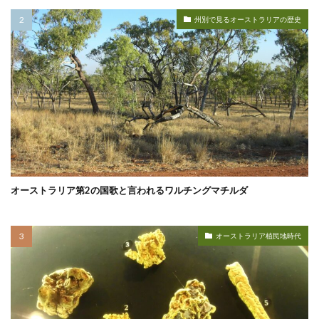
州別で見るオーストラリアの歴史
オーストラリア第2の国歌と言われるワルチングマチルダ
オーストラリア植民地時代