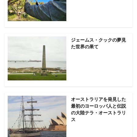
ジェームス・クックの夢見
た世界の果て
オーストラリアを発見した
最初のヨーロッパ人と伝説
の大陸テラ・オーストラリ
ス