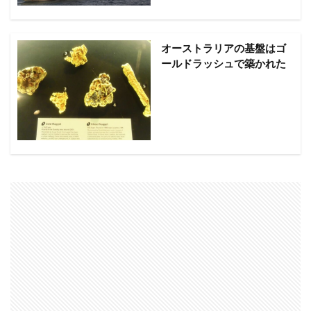
オーストラリアの基盤はゴ
ールドラッシュで築かれた