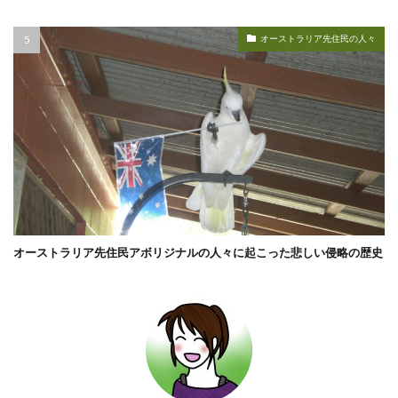
オーストラリア先住民の人々
オーストラリア先住民アボリジナルの人々に起こった悲しい侵略の歴史