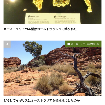
オーストラリアの基盤はゴールドラッシュで築かれた
オーストラリア植民地時代
どうしてイギリスはオーストラリアを植民地にしたのか