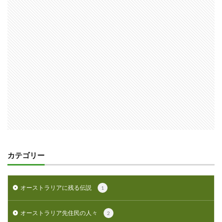
カテゴリー
オーストラリアに残る伝説
1
オーストラリア先住民の人々
2