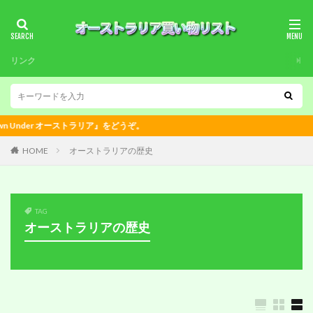
リンク
Under オーストラリア』をどうぞ。
HOME
オーストラリアの歴史
TAG
オーストラリアの歴史