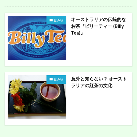
オーストラリアの伝統的な
飲み物
お茶『ビリーティー (Billy
Tea)』
意外と知らない？ オースト
飲み物
ラリアの紅茶の文化