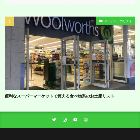
アイディアのリスト
便利なスーパーマーケットで買える食べ物系のお土産リスト