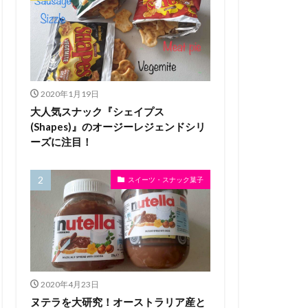
2020年1月19日
大人気スナック『シェイプス
(Shapes)』のオージーレジェンドシリ
ーズに注目！
スイーツ・スナック菓子
2020年4月23日
ヌテラを大研究！オーストラリア産と