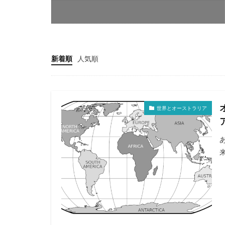
新着順
人気順
世界とオーストラリア