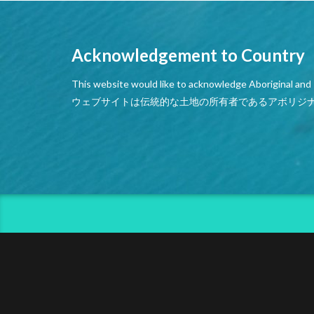
Acknowledgement to Country
This website would like to acknowledge Aboriginal and T
ウェブサイトは伝統的な土地の所有者であるアボリジ