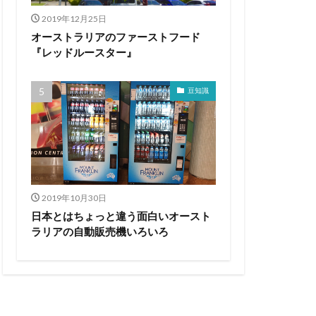
2019年12月25日
オーストラリアのファーストフード
『レッドルースター』
豆知識
2019年10月30日
日本とはちょっと違う面白いオースト
ラリアの自動販売機いろいろ