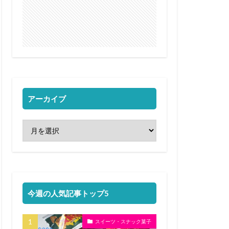
アーカイブ
今週の人気記事トップ5
スイーツ・スナック菓子