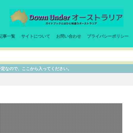
記事一覧
サイトについて
お問い合わせ
プライバシーポリシー
ここから入ってください。