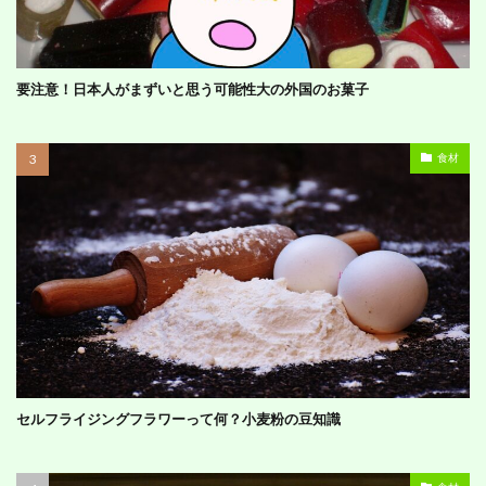
要注意！日本人がまずいと思う可能性大の外国のお菓子
食材
セルフライジングフラワーって何？小麦粉の豆知識