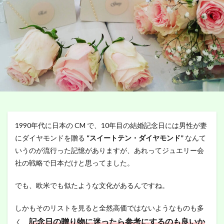
1990年代に日本の CM で、10年目の結婚記念日には男性が妻
にダイヤモンドを贈る
“スイートテン・ダイヤモンド”
なんて
いうのが流行った記憶がありますが、あれってジュエリー会
社の戦略で日本だけと思ってました。
でも、欧米でも似たような文化があるんですね。
しかもそのリストを見ると全然高価ではないようなものも多
記念日の贈り物に迷ったら参考にするのも良いか
く、