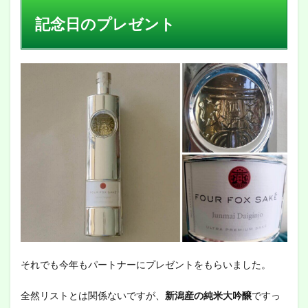
記念日のプレゼント
それでも今年もパートナーにプレゼントをもらいました。
全然リストとは関係ないですが、
新潟産の純米大吟醸
ですっ