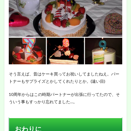
そう言えば、昔はケーキ買ってお祝いしてましたねえ。パー
トナーもサプライズとかしてくれたりとか。(遠い目)
10周年からはこの時期パートナーが出張に行ってたので、そ
ういう事もすっかり忘れてました…。
おわりに