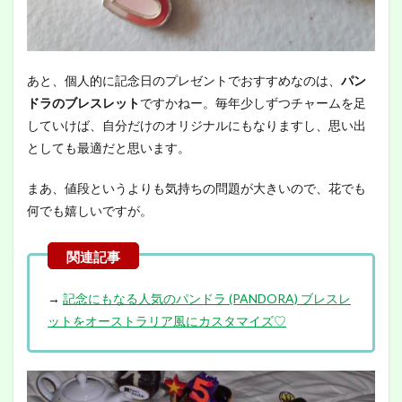
あと、個人的に記念日のプレゼントでおすすめなのは、
パン
ドラのブレスレット
ですかねー。毎年少しずつチャームを足
していけば、自分だけのオリジナルにもなりますし、思い出
としても最適だと思います。
まあ、値段というよりも気持ちの問題が大きいので、花でも
何でも嬉しいですが。
→
記念にもなる人気のパンドラ (PANDORA) ブレスレ
ットをオーストラリア風にカスタマイズ♡