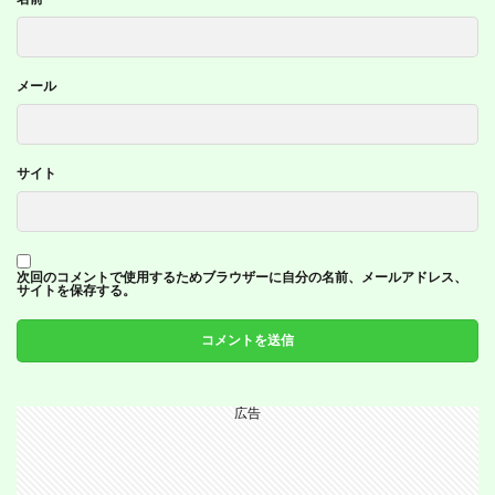
メール
サイト
次回のコメントで使用するためブラウザーに自分の名前、メールアドレス、
サイトを保存する。
広告