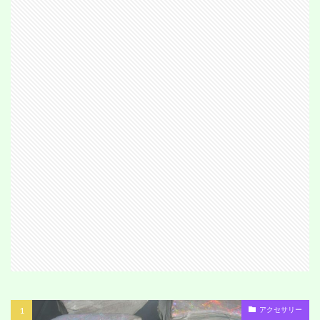
アクセサリー