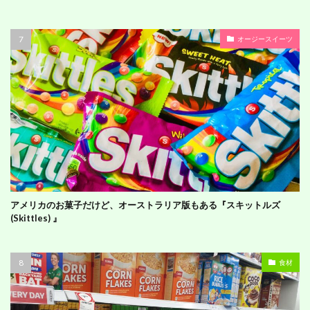
オージースイーツ
アメリカのお菓子だけど、オーストラリア版もある『スキットルズ
(Skittles) 』
食材