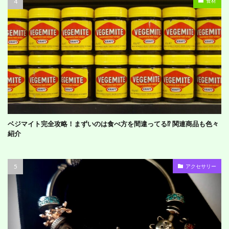
食材
ベジマイト完全攻略！まずいのは食べ方を間違ってる⁉︎ 関連商品も色々
紹介
アクセサリー