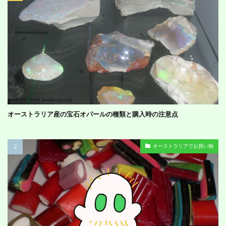
オーストラリア産の宝石オパールの種類と購入時の注意点
オーストラリアでお買い物