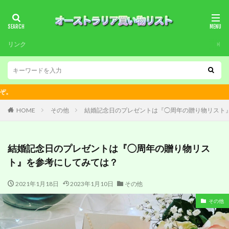
リンク
HOME
その他
結婚記念日のプレゼントは『◯周年の贈り物リスト
結婚記念日のプレゼントは『◯周年の贈り物リス
ト』を参考にしてみては？
2021年1月18日
2023年1月10日
その他
その他