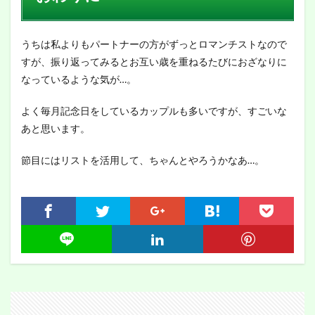
うちは私よりもパートナーの方がずっとロマンチストなので
すが、振り返ってみるとお互い歳を重ねるたびにおざなりに
なっているような気が…。
よく毎月記念日をしているカップルも多いですが、すごいな
あと思います。
節目にはリストを活用して、ちゃんとやろうかなあ…。