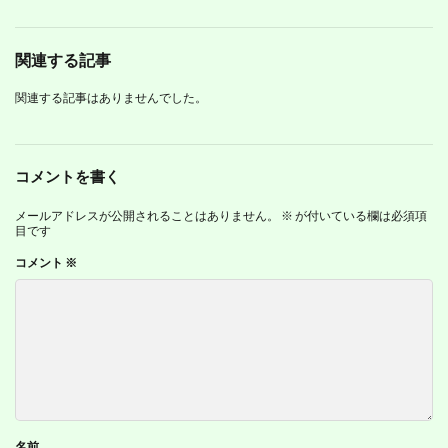
関連する記事
関連する記事はありませんでした。
コメントを書く
メールアドレスが公開されることはありません。
※
が付いている欄は必須項
目です
コメント
※
名前