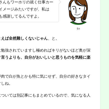
さんもワーホリの就く仕事カー
イメージみたいですが、私は
も感謝してるんですよ。
Eri
まえば全然難しくないじゃん
、と。
に勉強されていますし極めればキリがないほど奥が深
ク言うよりも、自分がおいしいと思うものを気軽に楽
が肉で白が魚とかも特に気にせず、自分の好きなタイ
すしね。
については別記事にもまとめているので、気になる人