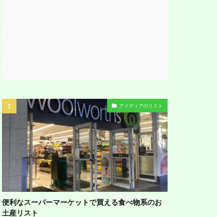
アイディアのリスト
便利なスーパーマーケットで買える食べ物系のお
土産リスト