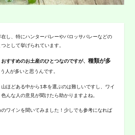
存在し、特にハンターバレーやバロッサバレーなどの
とつとして挙げられています。
種類が多
、おすすめのお土産のひとつなのですが、
いう人が多いと思うんです。
、山ほどある中から1本を選ぶのは難しいですし、ワイ
、色んな人の意見が聞けたら助かりますよね。
めのワインを聞いてみました！少しでも参考になれば