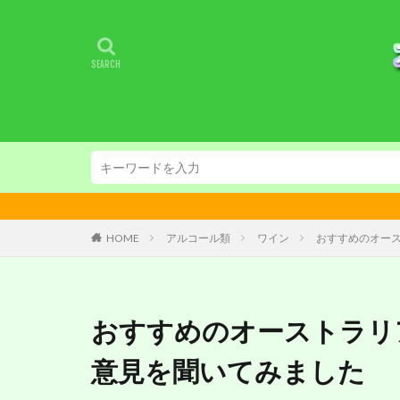
HOME
アルコール類
ワイン
おすすめのオー
おすすめのオーストラリ
意見を聞いてみました