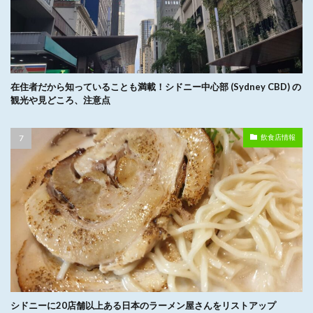
在住者だから知っていることも満載！シドニー中心部 (Sydney CBD) の
観光や見どころ、注意点
飲食店情報
シドニーに20店舗以上ある日本のラーメン屋さんをリストアップ