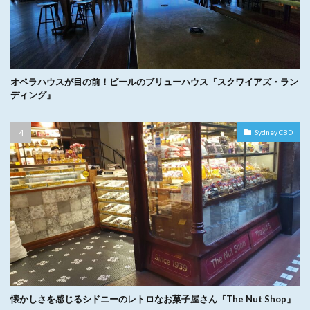
オペラハウスが目の前！ビールのブリューハウス『スクワイアズ・ラン
ディング』
Sydney CBD
懐かしさを感じるシドニーのレトロなお菓子屋さん『The Nut Shop』