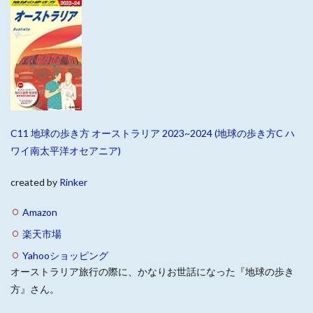
C11 地球の歩き方 オーストラリア 2023~2024 (地球の歩き方C ハ
ワイ南太平洋オセアニア)
created by
Rinker
Amazon
楽天市場
Yahooショッピング
オーストラリア旅行の際に、かなりお世話になった『地球の歩き
方』さん。