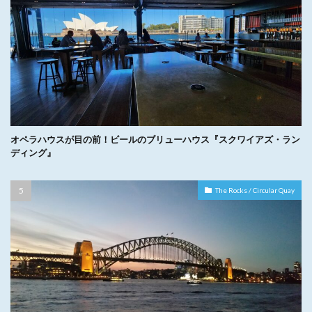
オペラハウスが目の前！ビールのブリューハウス『スクワイアズ・ラン
ディング』
The Rocks / Circular Quay