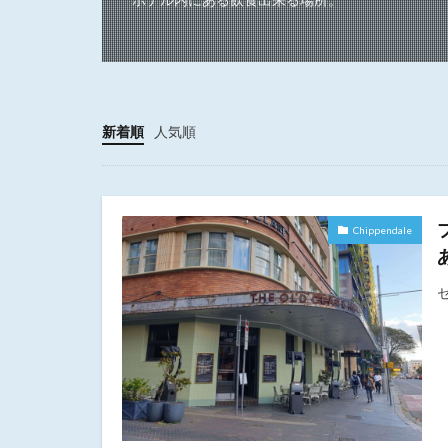
新着順
人気順
Chippendale