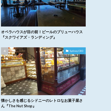
オペラハウスが目の前！ビールのブリューハウス
『スクワイアズ・ランディング』
Sydney CBD
懐かしさを感じるシドニーのレトロなお菓子屋さ
ん『The Nut Shop』