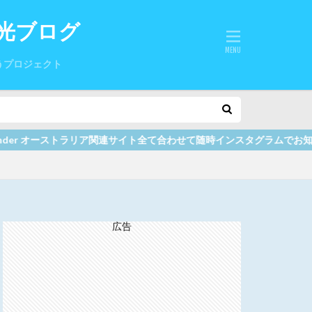
光ブログ
うプロジェクト
ア関連サイト全て合わせて随時インスタグラムでお知らせしていますので、
広告