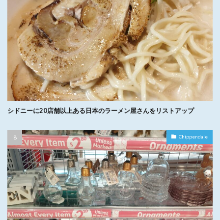
シドニーに20店舗以上ある日本のラーメン屋さんをリストアップ
Chippendale