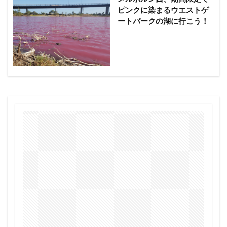
ピンクに染まるウエストゲ
ートパークの湖に行こう！