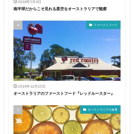
2018年5月4日
南半球だからこそ見れる星空をオーストラリアで観察
ファーストフード
2019年12月25日
オーストラリアのファーストフード『レッドルースター』
オーストラリアの食事