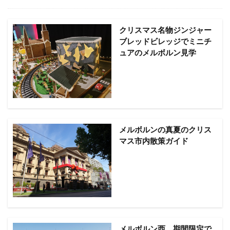
クリスマス名物ジンジャー
ブレッドビレッジでミニチ
ュアのメルボルン見学
メルボルンの真夏のクリス
マス市内散策ガイド
メルボルン西、期間限定で