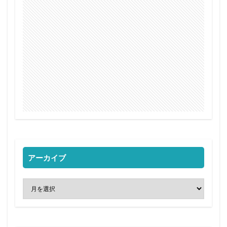
アーカイブ