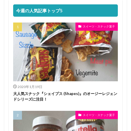
今週の人気記事トップ5
スイーツ・スナック菓子
2020年1月19日
大人気スナック『シェイプス (Shapes)』のオージーレジェン
ドシリーズに注目！
スイーツ・スナック菓子