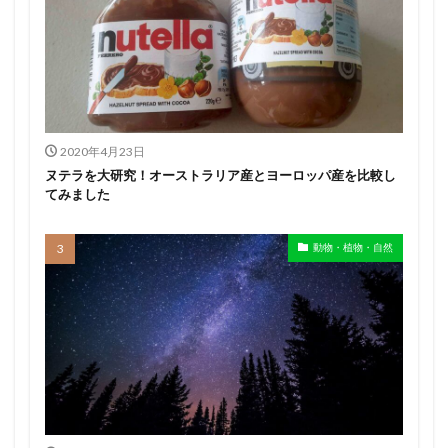
2020年4月23日
ヌテラを大研究！オーストラリア産とヨーロッパ産を比較し
てみました
動物・植物・自然