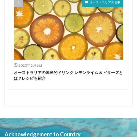
オーストラリアの食事
2020年2月6日
オーストラリアの国民的ドリンク レモンライム & ビターズと
は？レシピも紹介
Acknowledgement to Country