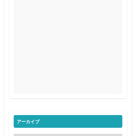
アーカイブ