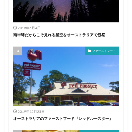
2018年5月4日
南半球だからこそ見れる星空をオーストラリアで観察
ファーストフード
2019年12月25日
オーストラリアのファーストフード『レッドルースター』