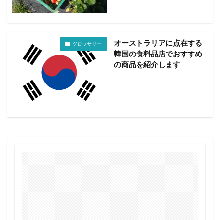
オーストラリアに点在する
グロッサリー
韓国の食料品店でおすすめ
の商品を紹介します