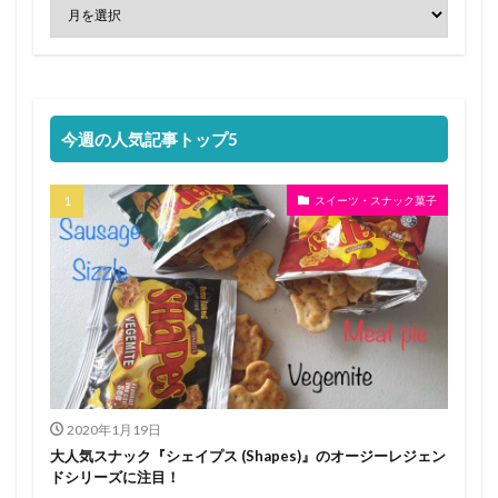
今週の人気記事トップ5
スイーツ・スナック菓子
2020年1月19日
大人気スナック『シェイプス (Shapes)』のオージーレジェン
ドシリーズに注目！