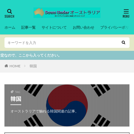
ホーム
記事一覧
サイトについて
お問い合わせ
プライバシーポリシ
、ここから入ってください。
HOME
韓国
TAG
韓国
オーストラリアで触れる韓国関連の記事。