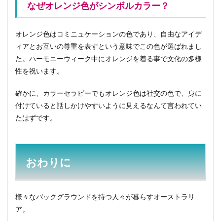
なぜオレンジ色がシンボルカラー？
オレンジ色はコミニュケーションの色であり、自由なアイデ
ィアとお互いの尊重を表すという意味でこの色が選ばれまし
た。ハーモニーウィーク中にオレンジを着る事で文化の多様
性を祝います。
確かに、カラーセラピーでもオレンジ色は社交の色で、身に
付けていると話しかけやすいように見えるなんて言われてい
たはずです。
おわりに
様々なバックグラウンドを持つ人々が暮らすオーストラリ
ア。