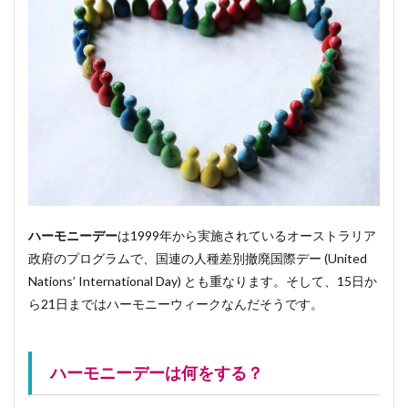
ハーモニーデー
は1999年から実施されているオーストラリア
政府のプログラムで、国連の人種差別撤廃国際デー (United
Nations’ International Day) とも重なります。そして、15日か
ら21日まではハーモニーウィークなんだそうです。
ハーモニーデーは何をする？