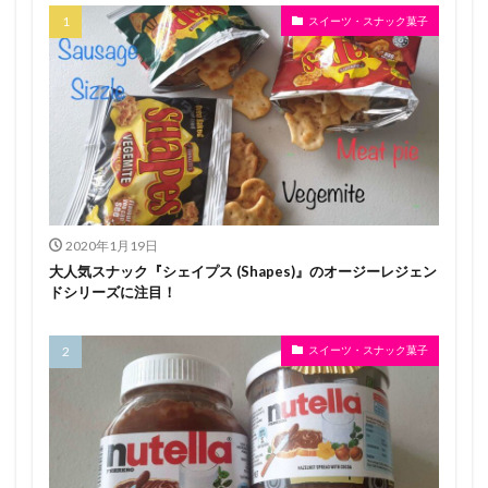
スイーツ・スナック菓子
2020年1月19日
大人気スナック『シェイプス (Shapes)』のオージーレジェン
ドシリーズに注目！
スイーツ・スナック菓子