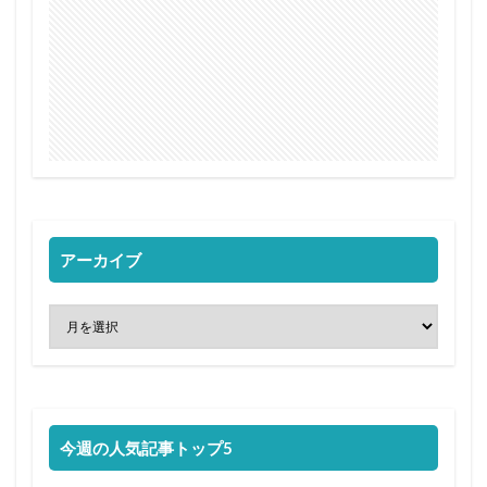
アーカイブ
今週の人気記事トップ5