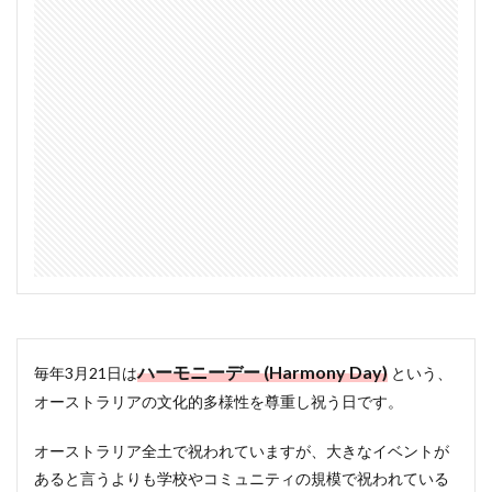
ハーモニーデー (Harmony Day)
毎年3月21日は
という、
オーストラリアの文化的多様性を尊重し祝う日です。
オーストラリア全土で祝われていますが、大きなイベントが
あると言うよりも学校やコミュニティの規模で祝われている