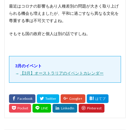
最近はコロナの影響もあり人種差別の問題が大きく取り上げ
られる機会も増えましたが、平和に過ごすなら異なる文化を
尊重する事は不可欠ですよね。
そもそも国の政府と個人は別の話ですしね。
3月のイベント
→
【3月】オーストラリアのイベントカレンダー