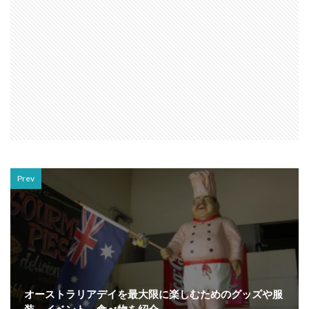
Prev
オーストラリアデイを最大限に楽しむためのグッズや服