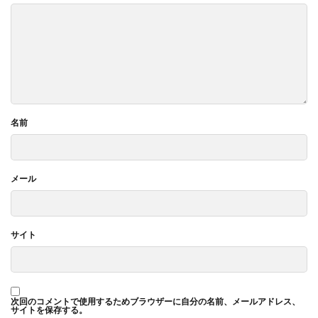
名前
メール
サイト
次回のコメントで使用するためブラウザーに自分の名前、メールアドレス、
サイトを保存する。