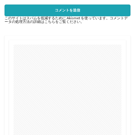
このサイトはスパムを低減するために Akismet を使っています。
コメントデ
ータの処理方法の詳細はこちらをご覧ください
。