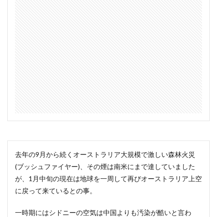
去年の9月から続くオーストラリア大規模で激しい森林火災
(ブッシュファイヤー)、その煙は南米にまで達していました
が、1月中旬の現在は地球を一周して再びオーストラリア上空
に戻って来ているとの事。
一時期にはシドニーの空気は中国よりも汚染が酷いと言わ