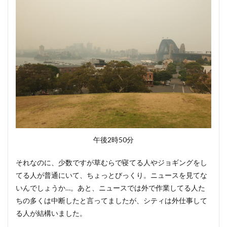
午後2時50分
それなのに、少数ですが草むらで寝てる人やジョギングをし
てる人が普通にいて、ちょっとびっくり。ニュースを見てな
いんでしょうか…。あと、ニュースでは外で作業してる人た
ちの多くは中断したと言ってましたが、シティは外仕事して
る人が結構いました。