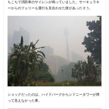
ちこちで消防車のサイレンが鳴っていました。サーキュラキ
ーからのフェリーも運行を見合わせた便があったそう。
ショックだったのは、ハイドパークからシドニータワーが煙
って見えなかった事。