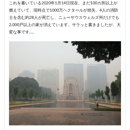
これを書いている2020年1月14日現在、まだ100カ所以上が
燃えていて、現時点で1000万ヘクタールが焼失。4人の消防
士を含む約28人が死亡し、ニューサウスウェルズ州だけでも
2,000戸以上の家が消えています。サラッと書きましたが、大
変な事です…。