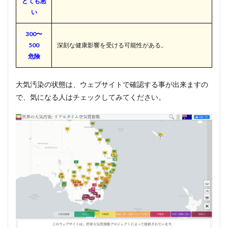
とても悪
い
300〜
500
深刻な健康影響を受ける可能性がある。
危険
大気汚染の状態は、ウェブサイトで確認する事が出来ますの
で、気になる人はチェックしてみてください。