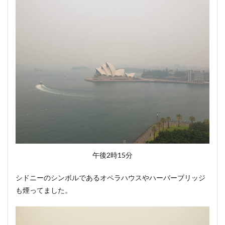
午後2時15分
シドニーのシンボルであるオペラハウスやハーバーブリッジ
も煙ってました。