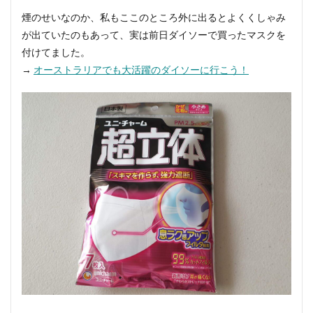
煙のせいなのか、私もここのところ外に出るとよくくしゃみ
が出ていたのもあって、実は前日ダイソーで買ったマスクを
付けてました。
→
オーストラリアでも大活躍のダイソーに行こう！