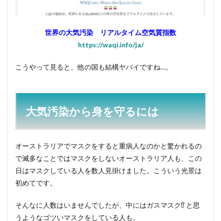
世界の大気汚染 リアルタイム空気質指数
https://waqi.info/ja/
こうやって見ると、他の国も結構ヤバイですね…。
大気汚染から身を守るには
オーストラリアでマスクをすると重病人なのかと驚かれるの
で滅多なことではマスクをしないオーストラリア人も、この
日はマスクしている人を数人見掛けました。こういう光景は
初めてです。
そんなに人数はいませんでしたが、中にはガスマスク⁉︎ と思
うようなゴツいマスクをしている人も。