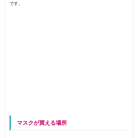
です。
マスクが買える場所