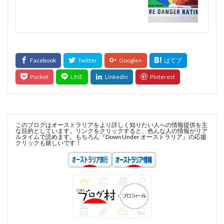
このブログはオーストラリアをより詳しく知りたい人への情報提供を主
な目的としています。リンクをクリックすると、色んな人の情報がリア
ルタイムで読めます。もちろん『Down Under オーストラリア』の応援
クリックも嬉しいです！