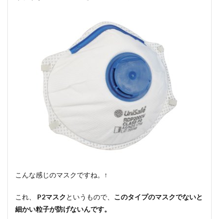
こんな感じのマスクですね。↑
これ、
P2マスク
というもので、
このタイプのマスクでないと
細かい粒子が防げないんです。