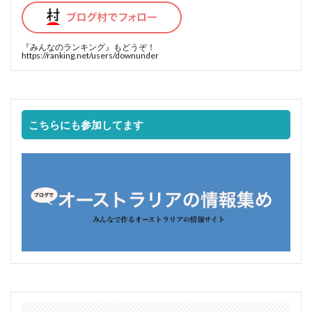
『みんなのランキング』
もどうぞ！
https://ranking.net/users/downunder
こちらにも参加してます