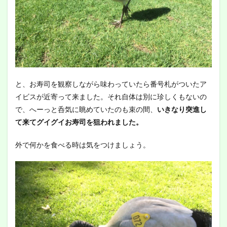
と、お寿司を観察しながら味わっていたら番号札がついたア
イビスが近寄って来ました。それ自体は別に珍しくもないの
で、へーっと呑気に眺めていたのも束の間、
いきなり突進し
て来てグイグイお寿司を狙われました。
外で何かを食べる時は気をつけましょう。