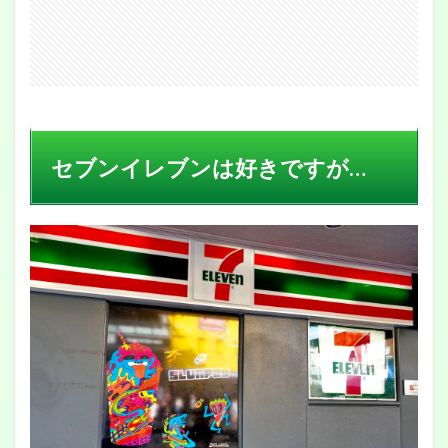
セブンイレブンは好きですが…