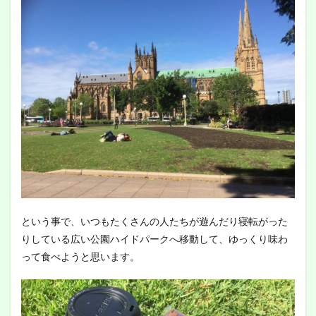
という事で、いつもたくさんの人たちが遊んだり寝転がった
りしている広い公園ハイドパークへ移動して、ゆっくり味わ
って食べようと思います。