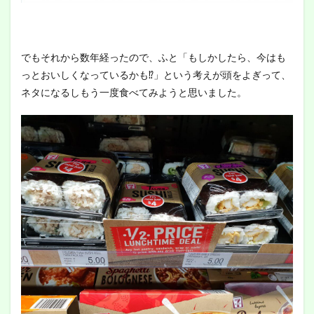
でもそれから数年経ったので、ふと「もしかしたら、今はも
っとおいしくなっているかも⁉︎」という考えが頭をよぎって、
ネタになるしもう一度食べてみようと思いました。