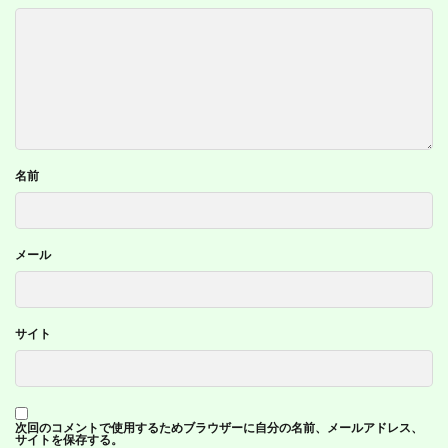
名前
メール
サイト
次回のコメントで使用するためブラウザーに自分の名前、メールアドレス、
サイトを保存する。