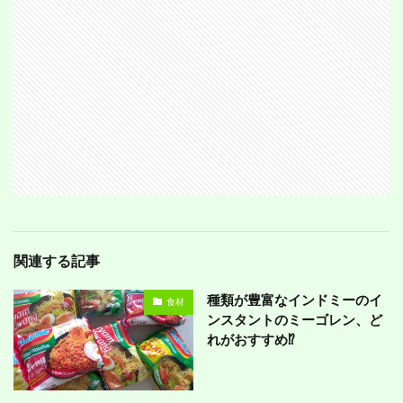
関連する記事
種類が豊富なインドミーのイ
食材
ンスタントのミーゴレン、ど
れがおすすめ⁉︎