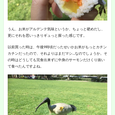
うん、お米がアルデンテ気味というか、ちょっと硬めだし、
更にそれを思いっきりギュっと握った感じです。
以前買った時は、午後9時頃だったせいかお米がもっとカチン
カチンだったので、それよりはまだマシ…なのでしょうか。そ
の時はどうしても完食出来ずに中身のサーモンだけくり抜い
て食べたんですよね。