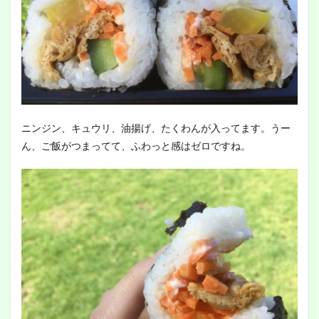
ニンジン、キュウリ、油揚げ、たくわんが入ってます。うー
ん、ご飯がつまってて、ふわっと感はゼロですね。