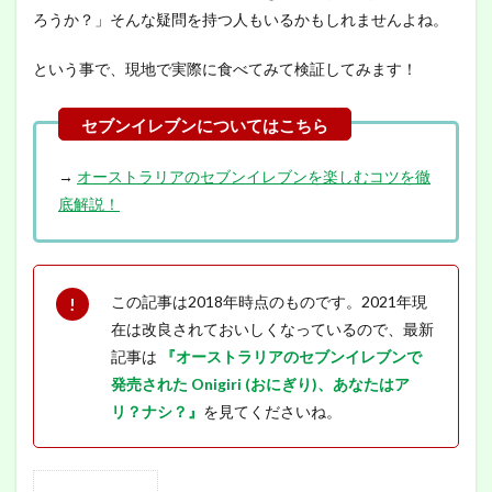
ろうか？」そんな疑問を持つ人もいるかもしれませんよね。
という事で、現地で実際に食べてみて検証してみます！
→
オーストラリアのセブンイレブンを楽しむコツを徹
底解説！
この記事は2018年時点のものです。2021年現
在は改良されておいしくなっているので、最新
記事は
『オーストラリアのセブンイレブンで
発売された Onigiri (おにぎり)、あなたはア
リ？ナシ？』
を見てくださいね。