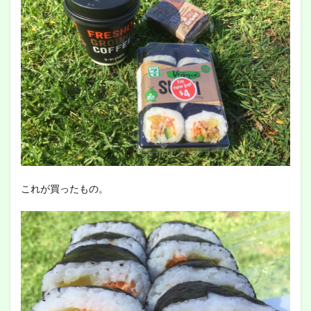
これが買ったもの。