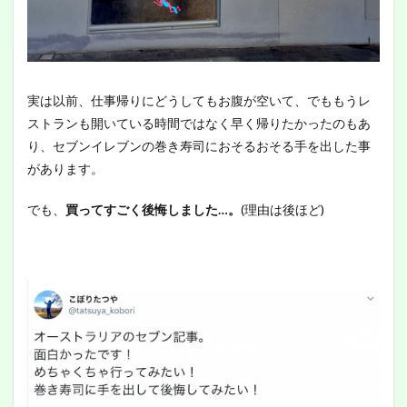
実は以前、仕事帰りにどうしてもお腹が空いて、でももうレ
ストランも開いている時間ではなく早く帰りたかったのもあ
り、セブンイレブンの巻き寿司におそるおそる手を出した事
があります。
でも、
買ってすごく後悔しました…。
(理由は後ほど)