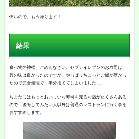
怖いので、もう帰ります！
結果
食べ物の神様、ごめんなさい。セブンイレブンのお寿司は、
具の味は良かったのですが、やっぱりちょっとご飯が硬かっ
たので完食無理で、半分捨ててしまいました…。
ちまたにはもっとおいしいお寿司を売るお店がたくさんある
ので、後悔してみたい人以外は普通のレストランに行く事を
おすすめします。