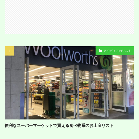
アイディアのリスト
便利なスーパーマーケットで買える食べ物系のお土産リスト