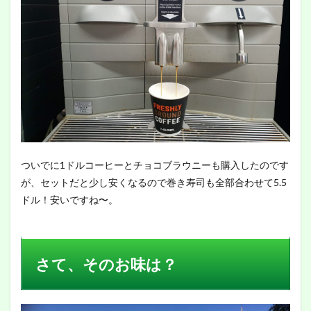
ついでに1ドルコーヒーとチョコブラウニーも購入したのです
が、セットだと少し安くなるので巻き寿司も全部合わせて5.5
ドル！安いですね〜。
さて、そのお味は？