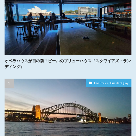
オペラハウスが目の前！ビールのブリューハウス『スクワイアズ・ラン
ディング』
The Rocks / Circular Quay