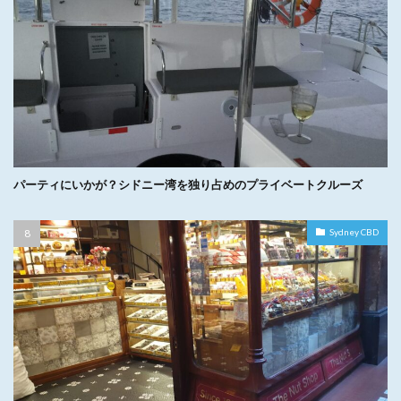
パーティにいかが？シドニー湾を独り占めのプライベートクルーズ
Sydney CBD