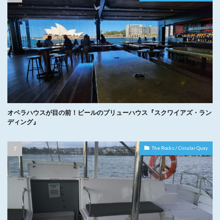
オペラハウスが目の前！ビールのブリューハウス『スクワイアズ・ラン
ディング』
The Rocks / Circular Quay