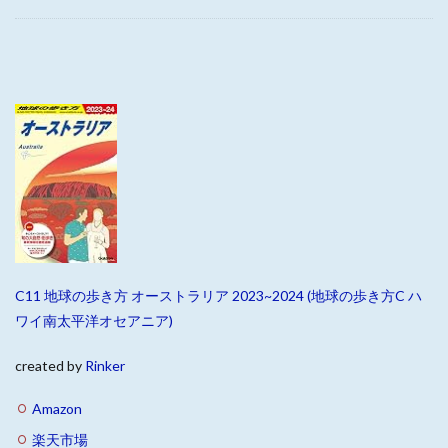
C11 地球の歩き方 オーストラリア 2023~2024 (地球の歩き方C ハ
ワイ南太平洋オセアニア)
created by
Rinker
Amazon
楽天市場