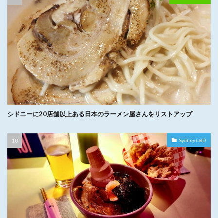
シドニーに20店舗以上ある日本のラーメン屋さんをリストアップ
Sydney CBD