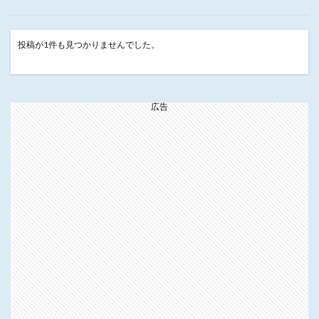
投稿が1件も見つかりませんでした。
広告