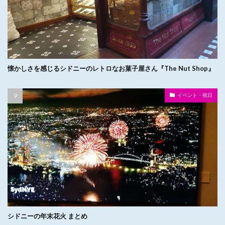
懐かしさを感じるシドニーのレトロなお菓子屋さん『The Nut Shop』
イベント・祝日
シドニーの年末花火 まとめ