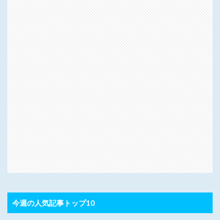
今週の人気記事トップ10