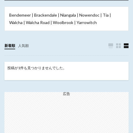
Bendemeer | Brackendale | Niangala | Nowendoc | Tia |
Walcha | Walcha Road | Woolbrook | Yarrowitch
新着順
人気順
投稿が1件も見つかりませんでした。
広告