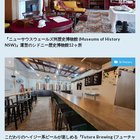
『ニューサウスウェールズ州歴史博物館 (Museums of History
NSW)』運営のシドニー歴史博物館12ヶ所
St Peters
こだわりのヘイジー系ビールが楽しめる『Future Brewing (フューチャ