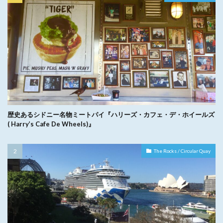
歴史あるシドニー名物ミートパイ『ハリーズ・カフェ・デ・ホイールズ
( Harry’s Cafe De Wheels)』
The Rocks / Circular Quay