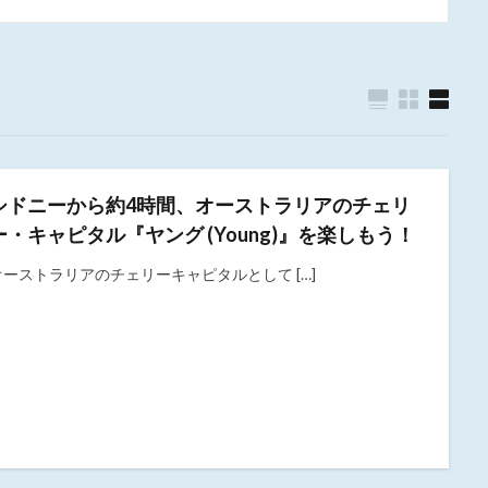
シドニーから約4時間、オーストラリアのチェリ
ー・キャピタル『ヤング (Young)』を楽しもう！
オーストラリアのチェリーキャピタルとして […]