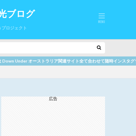
光ブログ
うプロジェクト
トラリア関連サイト全て合わせて随時インスタグラムでお知らせしていま
広告