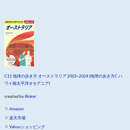
C11 地球の歩き方 オーストラリア 2023~2024 (地球の歩き方C ハ
ワイ南太平洋オセアニア)
created by
Rinker
Amazon
楽天市場
Yahooショッピング