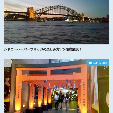
シドニーハーバーブリッジの楽しみ方3つ 徹底解説！
Sydney CBD