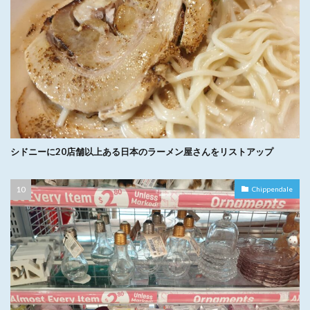
シドニーに20店舗以上ある日本のラーメン屋さんをリストアップ
Chippendale