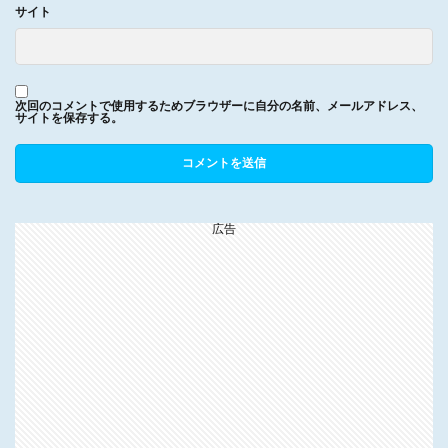
サイト
次回のコメントで使用するためブラウザーに自分の名前、メールアドレス、
サイトを保存する。
広告