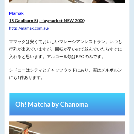
Mamak
15 Goulburn St, Haymarket NSW 2000
http://mamak.com.au/
ママックは安くておいしいマレーシアンレストラン。いつも
行列が出来ていますが、回転が早いので並んでいたらすぐに
入れると思います。アルコール類はBYOのみです。
シドニーはシティとチャッツウッドにあり、実はメルボルン
にも1件あります。
Oh! Matcha by Chanoma