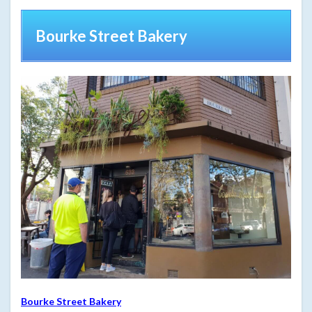
Bourke Street Bakery
Bourke Street Bakery