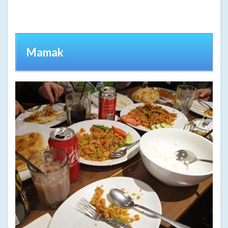
Mamak