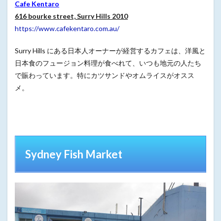
Cafe Kentaro
616 bourke street, Surry Hills 2010
https://www.cafekentaro.com.au/
Surry Hills にある日本人オーナーが経営するカフェは、洋風と
日本食のフュージョン料理が食べれて、いつも地元の人たち
で賑わっています。特にカツサンドやオムライスがオスス
メ。
Sydney Fish Market