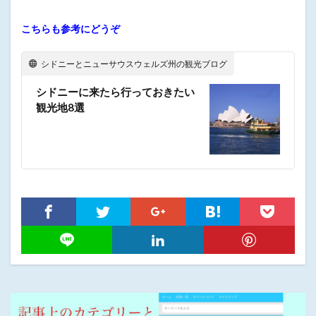
こちらも参考にどうぞ
シドニーとニューサウスウェルズ州の観光ブログ
シドニーに来たら行っておきたい
観光地8選