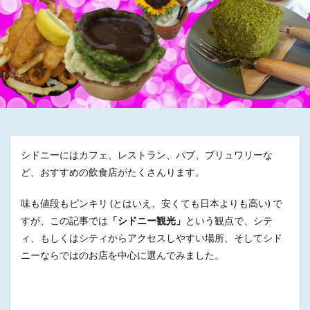
シドニーにはカフェ、レストラン、パブ、ブリュワリーな
ど、おすすめの飲食店がたくさんります。
味も値段もピンキリ (とはいえ、安くても日本よりも高い) で
すが、この記事では
「シドニー観光」
という観点で、シテ
ィ、もしくはシティからアクセスしやすい場所、そしてシド
ニーならではのお店を中心に選んでみました。