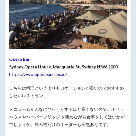
Opera Bar
Sydney Opera House, Macquarie St, Sydney NSW 2000
https://www.operabar.com.au/
こちらは料理というよりもロケーションが良いのでおすすめ
したいレストラン。
メニューもそんなにびっくりするほど高くないので、オペラ
ハウスやハーバーブリッジ を眺めながら食事をしてはいかが
でしょうか。飲み物だけのオーダーも全然ありです。