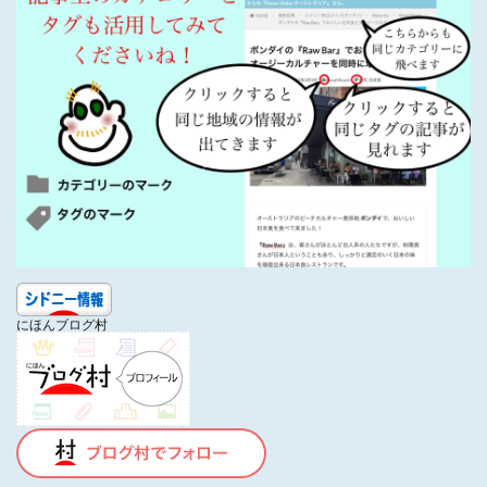
にほんブログ村