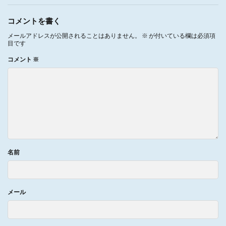
コメントを書く
メールアドレスが公開されることはありません。
※
が付いている欄は必須項
目です
コメント
※
名前
メール