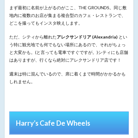
まず最初に名前が上がるのがここ、THE GROUNDS。同じ敷
地内に複数のお店が集まる複合型のカフェ・レストランで、
どこを撮ってもインスタ映えします。
ただ、シティから離れた
アレクサンドリア (Alexandria)
とい
う特に観光地でも何でもない場所にあるので、それがちょっ
と大変かも。(と言っても電車ですぐですが。)シティにも店舗
はありますが、行くなら絶対にアレクサンドリア店です！
週末は特に混んでいるので、席に着くまで時間がかかるかも
しれません。
Harry’s Cafe De Wheels