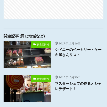
関連記事 (同じ地域など)
2017年11月16日
飲食店情報
シドニーのベーカリー・ケー
キ屋さんリスト
2018年10月30日
飲食店情報
マスターシェフの作るオシャ
レデザート！