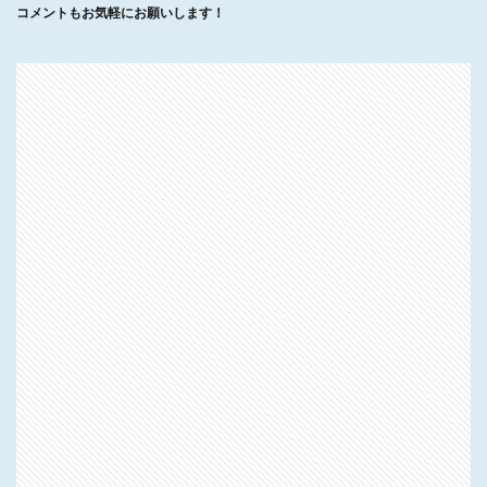
コメントもお気軽にお願いします！