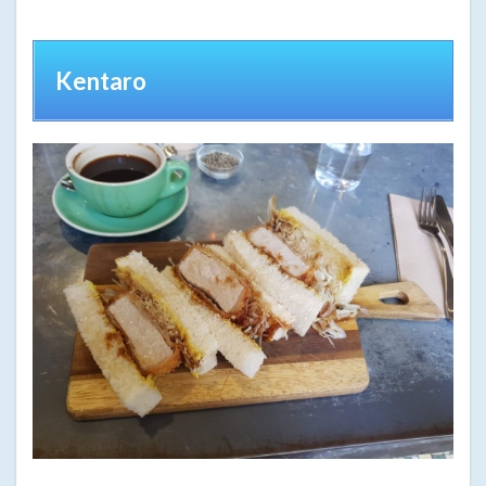
Kentaro