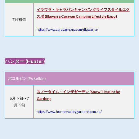
イラワラ・キャラバンキャンピングライフスタイルエク
スポ (Illawarra Caravan Camping Lifestyle Expo)
7月初旬
https://www.caravanexpo.com/illawarra/
ハンター (Hunter)
ポコルビン (Pokolbin)
スノータイム・インザガーデン (Snow Time in the
6月下旬〜7
Garden)
月下旬
https://www.huntervalleygardens.com.au/