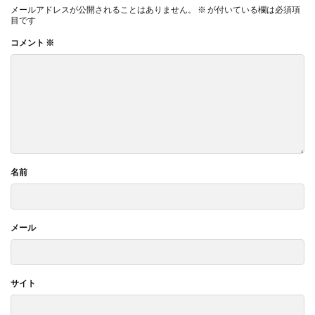
メールアドレスが公開されることはありません。
※
が付いている欄は必須項
目です
コメント
※
名前
メール
サイト