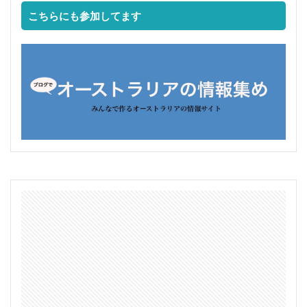
こちらにも参加してます