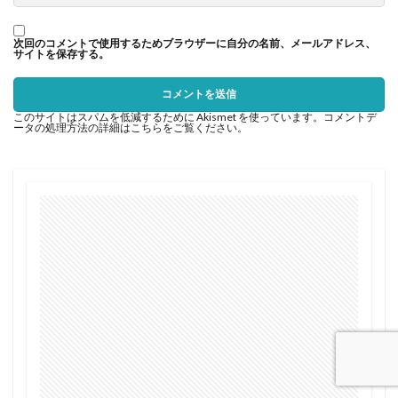
次回のコメントで使用するためブラウザーに自分の名前、メールアドレス、
サイトを保存する。
このサイトはスパムを低減するために Akismet を使っています。
コメントデ
ータの処理方法の詳細はこちらをご覧ください
。