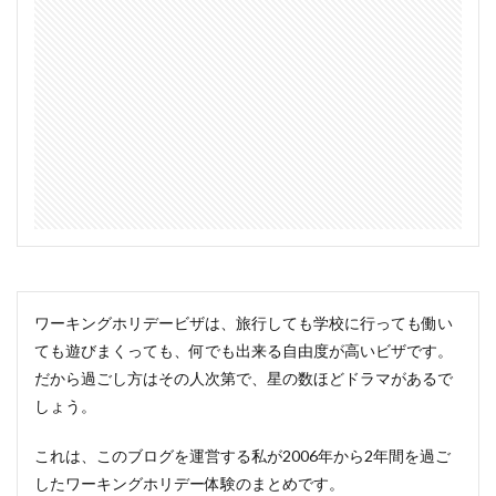
ワーキングホリデービザは、旅行しても学校に行っても働い
ても遊びまくっても、何でも出来る自由度が高いビザです。
だから過ごし方はその人次第で、星の数ほどドラマがあるで
しょう。
これは、このブログを運営する私が2006年から2年間を過ご
したワーキングホリデー体験のまとめです。