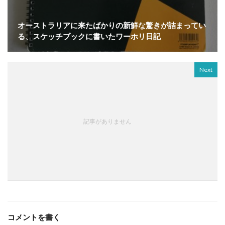
オーストラリアに来たばかりの新鮮な驚きが詰まってい
る、スケッチブックに書いたワーホリ日記
Next
記事がありません
コメントを書く