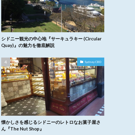
シドニー観光の中心地『サーキュラキー (Circular
Quay)』の魅力を徹底解説
Sydney CBD
懐かしさを感じるシドニーのレトロなお菓子屋さ
ん『The Nut Shop』