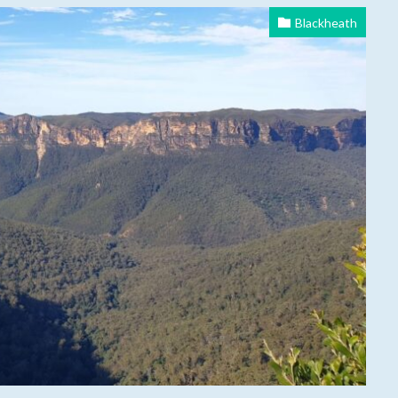
Blackheath