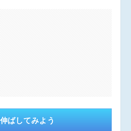
を伸ばしてみよう