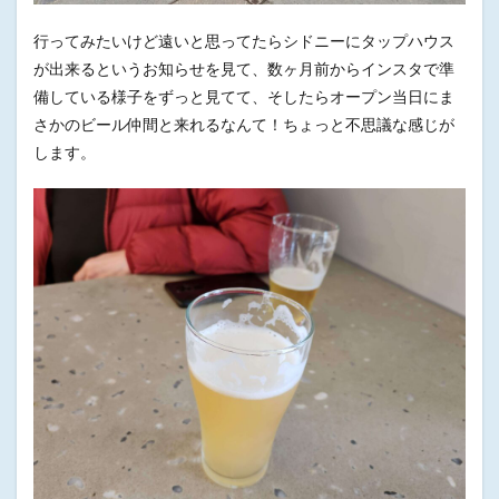
行ってみたいけど遠いと思ってたらシドニーにタップハウス
が出来るというお知らせを見て、数ヶ月前からインスタで準
備している様子をずっと見てて、そしたらオープン当日にま
さかのビール仲間と来れるなんて！ちょっと不思議な感じが
します。