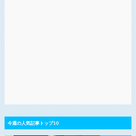
今週の人気記事トップ10