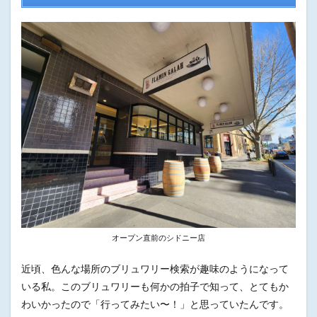
オープン直前のシドニー店
近頃、色んな場所のブリュワリー検索が趣味のようになって
いる私。このブリュワリーも何かの拍子で知って、とてもか
わいかったので「行ってみたい〜！」と思っていたんです。