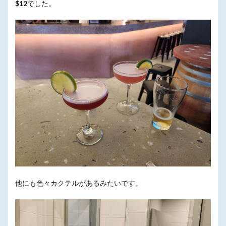
$12
でした。
他にも色々カクテルがあるみたいです。