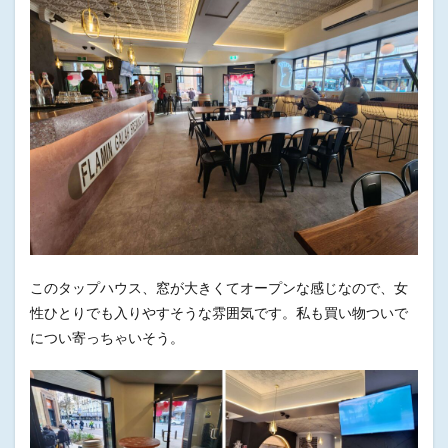
このタップハウス、窓が大きくてオープンな感じなので、女
性ひとりでも入りやすそうな雰囲気です。私も買い物ついで
につい寄っちゃいそう。