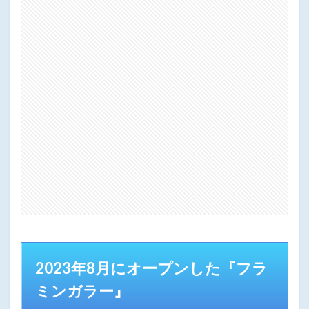
2023年8月にオープンした『フラ
ミンガラー』