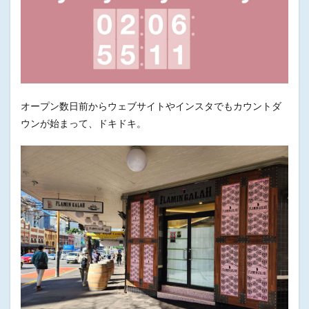
オープン数日前からウェブサイトやインスタでもカウントダ
ウンが始まって、ドキドキ。