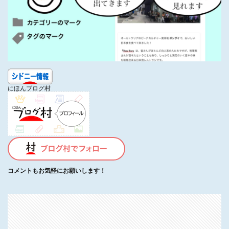
にほんブログ村
コメントもお気軽にお願いします！