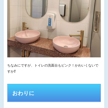
ちなみにですが、トイレの洗面台もピンク！かわいくないで
すか⁉︎
おわりに