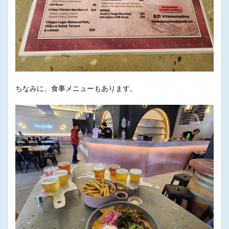
ちなみに、食事メニューもあります。