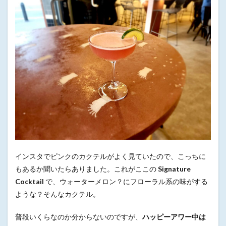
インスタでピンクのカクテルがよく見ていたので、こっちに
もあるか聞いたらありました。これがここの
Signature
Cocktail
で、ウォーターメロン？にフローラル系の味がする
ような？そんなカクテル。
普段いくらなのか分からないのですが、
ハッピーアワー中は