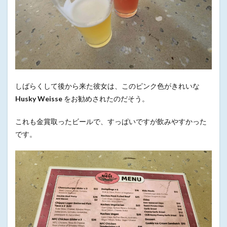
しばらくして後から来た彼女は、このピンク色がきれいな
Husky Weisse
をお勧めされたのだそう。
これも金賞取ったビールで、すっぱいですが飲みやすかった
です。