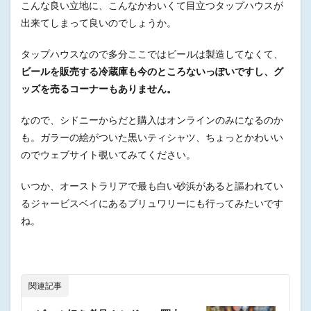
こんな良い立地に、こんなかわいくて目立つタップハウスが
出来てしまって良いのでしょうか。
タップハウスなので多分ここではビールは製造してなくて、
ビールを販売する冷蔵庫も今のところないっぽいですし、グ
ッズを売るコーナーもありません。
なので、シドニーからだと購入はオンラインのみになるのか
も。ガラーの絵がついた黒いティシャツ、ちょっとかわいい
のでウェブサイト覗いてみてください。
いつか、オーストラリアで最も白い砂浜があると謳われてい
るジャービスベイにあるブリュワリーにも行ってみたいです
ね。
関連記事