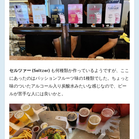
セルツァー (Seltzer)
も何種類か作っているようですが、ここ
にあったのはパッションフルーツ味の1種類でした。ちょっと
味のついたアルコール入り炭酸水みたいな感じなので、ビー
ルが苦手な人には良いかと。