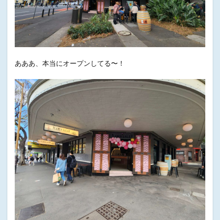
あああ、本当にオープンしてる〜！