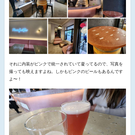
それに内装がピンクで統一されていて凝ってるので、写真を
撮っても映えますよね。しかもピンクのビールもあるんです
よ〜！