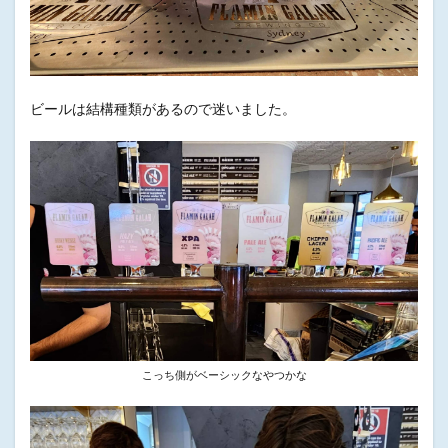
ビールは結構種類があるので迷いました。
こっち側がベーシックなやつかな