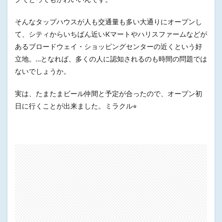
そんなタップハウスが人も交通量も多い大通りにオープンし
て、シティからいちばん近いKマートやハリスファームなどが
あるブロードウェイ・ショッピングセンターの近くという好
立地。…となれば、多くの人に認知されるのも時間の問題では
ないでしょうか。
実は、たまたまビール仲間と予定が合ったので、オープン初
日に行くことが出来ました。ミラクル⭐︎