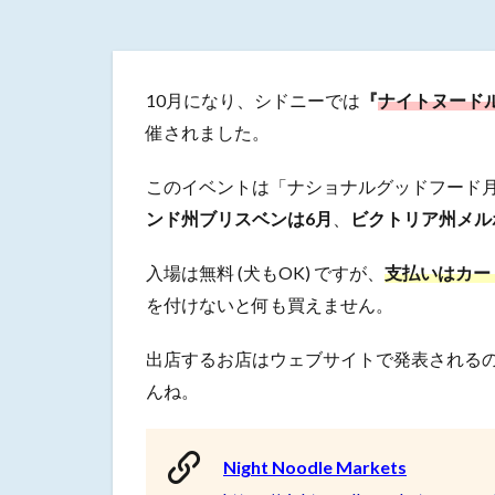
10月になり、シドニーでは
『
ナイトヌードルマーケ
催されました。
このイベントは「ナショナルグッドフード月
ンド州ブリスベンは6月
、
ビクトリア州メル
入場は無料 (犬もOK) ですが、
支払いはカー
を付けないと何も買えません。
出店するお店はウェブサイトで発表される
んね。
Night Noodle Markets