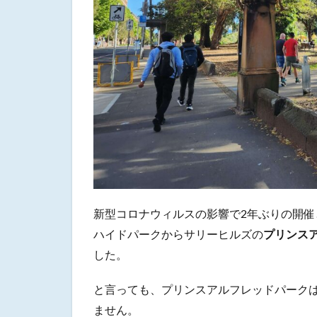
新型コロナウィルスの影響で2年ぶりの開催
ハイドパークからサリーヒルズの
プリンスアルフ
した。
と言っても、プリンスアルフレッドパーク
ません。