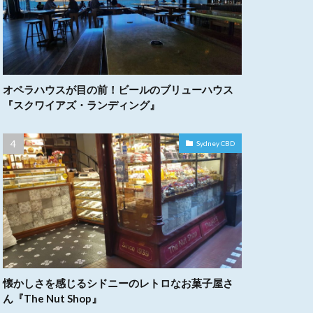
オペラハウスが目の前！ビールのブリューハウス
『スクワイアズ・ランディング』
Sydney CBD
懐かしさを感じるシドニーのレトロなお菓子屋さ
ん『The Nut Shop』