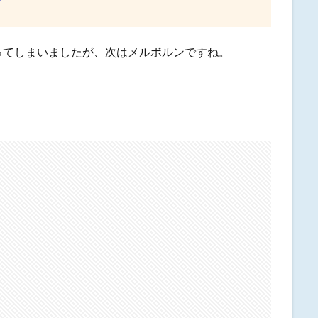
/
ってしまいましたが、次はメルボルンですね。