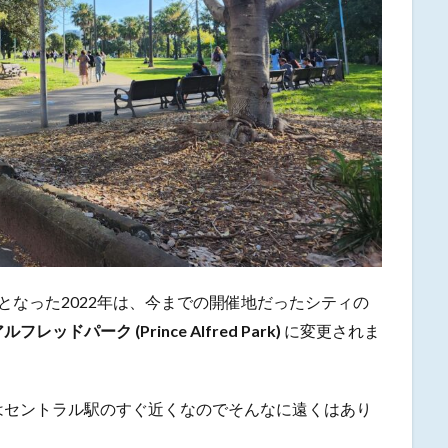
となった2022年は、今までの開催地だったシティの
レッドパーク (Prince Alfred Park)
に変更されま
はセントラル駅のすぐ近くなのでそんなに遠くはあり