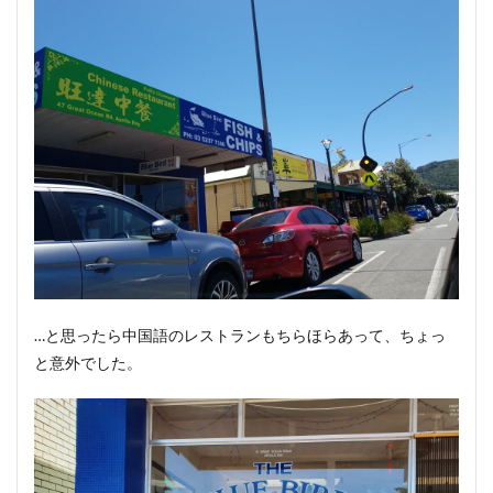
…と思ったら中国語のレストランもちらほらあって、ちょっ
と意外でした。