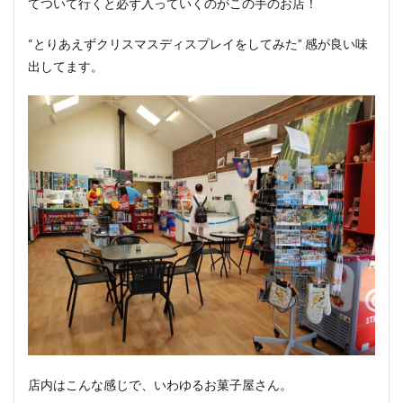
てついて行くと必ず入っていくのがこの手のお店！
“とりあえずクリスマスディスプレイをしてみた” 感が良い味
出してます。
店内はこんな感じで、いわゆるお菓子屋さん。