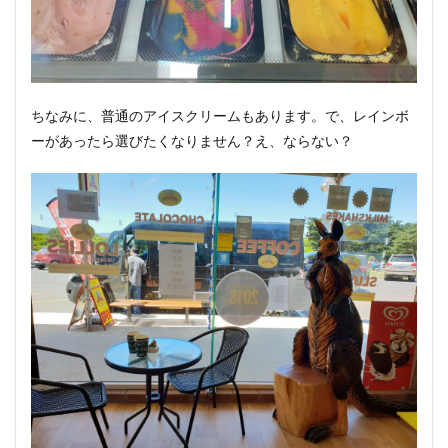
ちなみに、普通のアイスクリームもあります。で、レインボ
ーがあったら選びたくなりません？え、ならない？