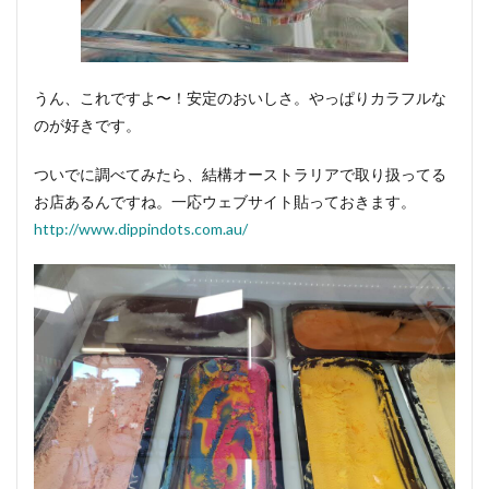
うん、これですよ〜！安定のおいしさ。やっぱりカラフルな
のが好きです。
ついでに調べてみたら、結構オーストラリアで取り扱ってる
お店あるんですね。一応ウェブサイト貼っておきます。
http://www.dippindots.com.au/