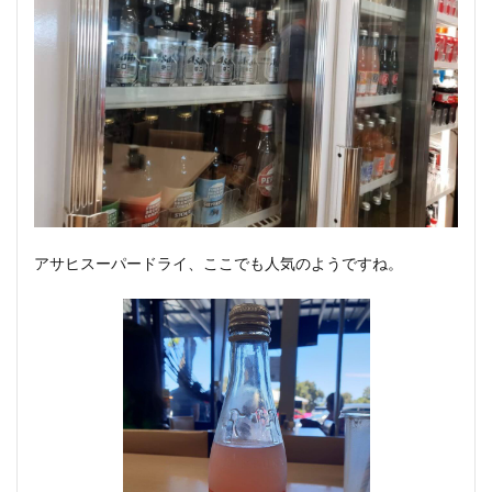
アサヒスーパードライ、ここでも人気のようですね。