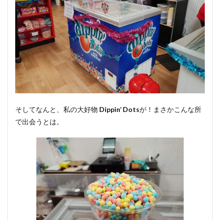
そしてなんと、私の大好物
Dippin’ Dots
が！まさかこんな所
で出会うとは。