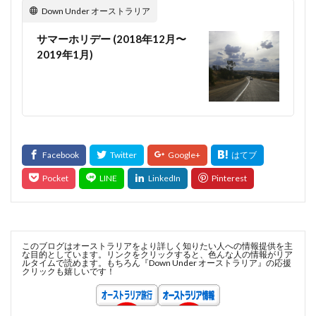
Down Under オーストラリア
サマーホリデー (2018年12月〜
2019年1月)
このブログはオーストラリアをより詳しく知りたい人への情報提供を主
な目的としています。リンクをクリックすると、色んな人の情報がリア
ルタイムで読めます。もちろん『Down Under オーストラリア』の応援
クリックも嬉しいです！