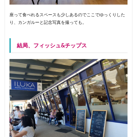
座って食べれるスペースも少しあるのでここでゆっくりした
り、カンガルーと記念写真を撮っても。
結局、フィッシュ&チップス