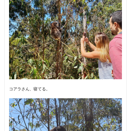
コアラさん、寝てる。