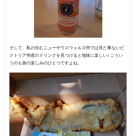
そして、私の住むニューサウスウェルズ州では見た事ないビ
クトリア州産のドリンクを見つけると地味に楽しい♪ こうい
うのも旅の楽しみのひとつですよね。