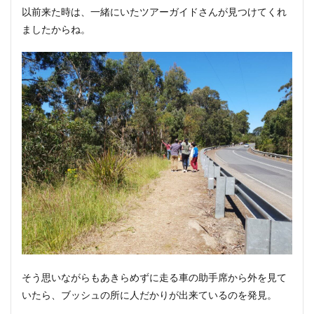
以前来た時は、一緒にいたツアーガイドさんが見つけてくれ
ましたからね。
そう思いながらもあきらめずに走る車の助手席から外を見て
いたら、ブッシュの所に人だかりが出来ているのを発見。