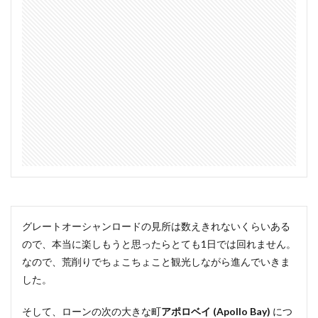
グレートオーシャンロードの見所は数えきれないくらいある
ので、本当に楽しもうと思ったらとても1日では回れません。
なので、荒削りでちょこちょこと観光しながら進んでいきま
した。
そして、ローンの次の大きな町
アポロベイ (Apollo Bay)
につ