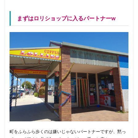
まずはロリショップに入るパートナーw
町をふらふら歩くのは嫌いじゃないパートナーですが、黙っ