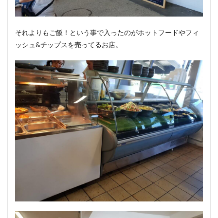
それよりもご飯！という事で入ったのがホットフードやフィ
ッシュ&チップスを売ってるお店。