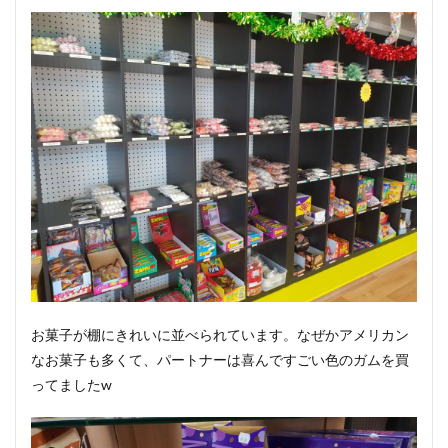
お菓子が棚にきれいに並べられています。なぜかアメリカン
なお菓子も多くて、パートナーは喜んですごい色のガムを買
ってましたw