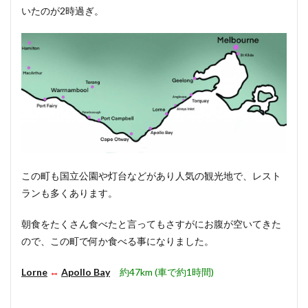
いたのが2時過ぎ。
この町も国立公園や灯台などがあり人気の観光地で、レスト
ランも多くあります。
朝食をたくさん食べたと言ってもさすがにお腹が空いてきた
ので、この町で何か食べる事になりました。
Lorne
↔︎
Apollo Bay
約47km (車で約1時間)