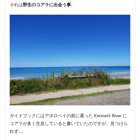
それは
野生のコアラに出会う事
。
ガイドブックにはアポロベイの前に通った Kennett River に
コアラが多く生息していると書いていたのですが、見つけら
れず…。