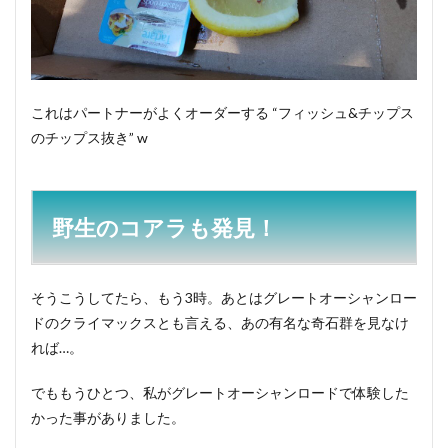
これはパートナーがよくオーダーする “フィッシュ&チップス
のチップス抜き” w
野生のコアラも発見！
そうこうしてたら、もう3時。あとはグレートオーシャンロー
ドのクライマックスとも言える、あの有名な奇石群を見なけ
れば…。
でももうひとつ、私がグレートオーシャンロードで体験した
かった事がありました。