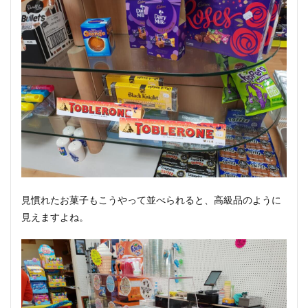
見慣れたお菓子もこうやって並べられると、高級品のように
見えますよね。