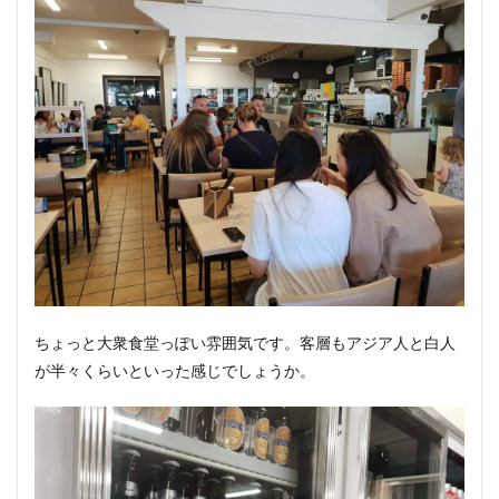
ちょっと大衆食堂っぽい雰囲気です。客層もアジア人と白人
が半々くらいといった感じでしょうか。