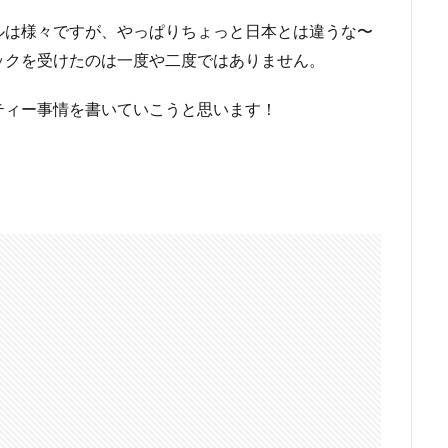
ルは様々ですが、やっぱりちょっと日本とは違うな〜
ックを受けたのは一度や二度ではありません。
ティー事情を書いていこうと思います！