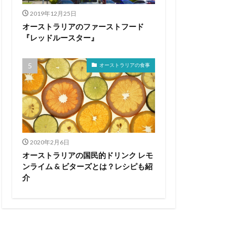
2019年12月25日
オーストラリアのファーストフード
『レッドルースター』
オーストラリアの食事
2020年2月6日
オーストラリアの国民的ドリンク レモ
ンライム & ビターズとは？レシピも紹
介