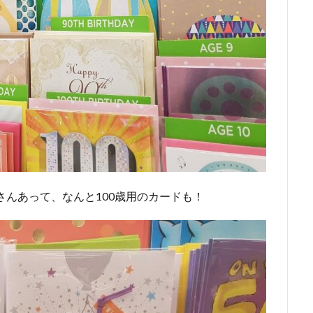
さんあって、なんと100歳用のカードも！