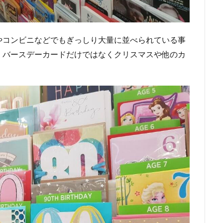
やコンビニなどでもぎっしり大量に並べられている事
。バースデーカードだけではなくクリスマスや他のカ