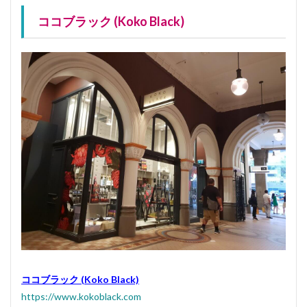
ココブラック (Koko Black)
ココブラック (Koko Black)
https://www.kokoblack.com