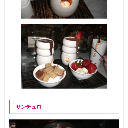
サンチュロ