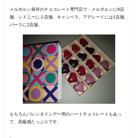
メルボルン発祥のチョコレート専門店で、
メルボルンに8店
舗、シドニーに２店舗、キャンベラ、アデレードには1店舗、
パースに2店舗。
もちろんバレンタインデー用のハートチョコレートもあっ
て、高級感たっぷりです。