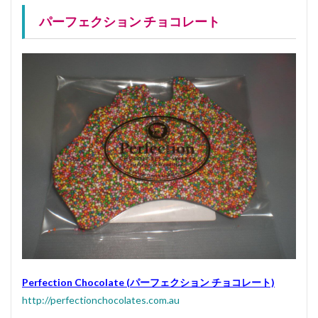
パーフェクション チョコレート
Perfection Chocolate (パーフェクション チョコレート)
http://perfectionchocolates.com.au