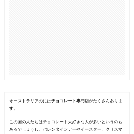
オーストラリアのには
チョコレート専門店
がたくさんありま
す。
この国の人たちはチョコレート大好きな人が多いというのも
あるでしょうし、バレンタインデーやイースター、クリスマ