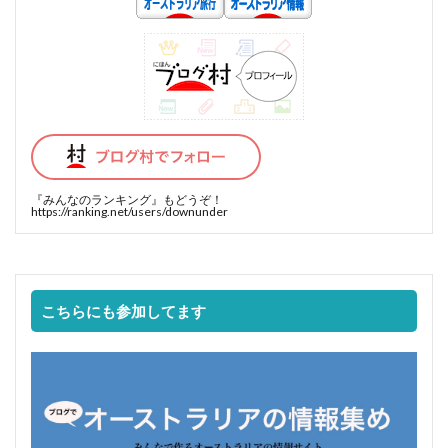
『みんなのランキング』
もどうぞ！
https://ranking.net/users/downunder
こちらにも参加してます