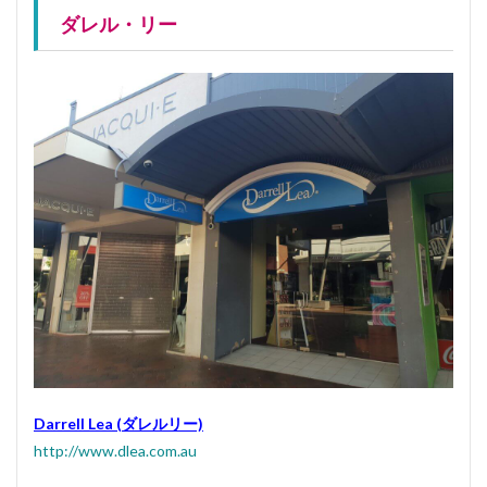
ダレル・リー
Darrell Lea (ダレルリー)
http://www.dlea.com.au