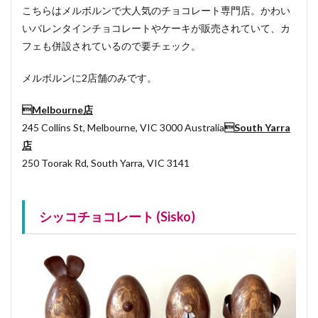
こちらはメルボルンで大人気のチョコレート専門店。かわい
いバレンタインチョコレートやケーキが販売されていて、カ
フェも併設されているので要チェック。
メルボルンに2店舗のみです。

Melbourne店
245 Collins St, Melbourne, VIC 3000 Australia

South Yarra
店
250 Toorak Rd, South Yarra, VIC 3141
シッコチョコレート (Sisko)