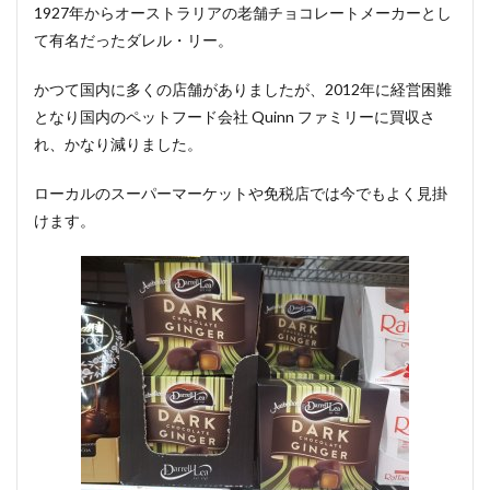
1927年からオーストラリアの老舗チョコレートメーカーとし
て有名だったダレル・リー。
かつて国内に多くの店舗がありましたが、2012年に経営困難
となり国内のペットフード会社 Quinn ファミリーに買収さ
れ、かなり減りました。
ローカルのスーパーマーケットや免税店では今でもよく見掛
けます。