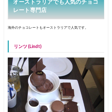
オーストラリアでも人気のチョコ
レート専門店
海外のチョコレートもオーストラリアで人気です。
リンツ (Lindt)