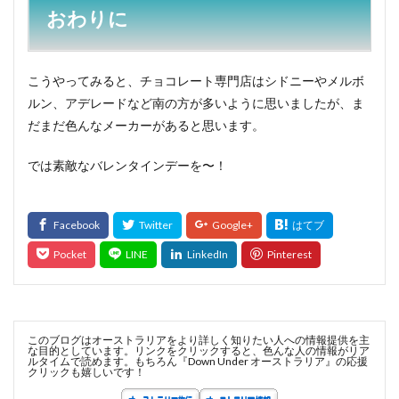
おわりに
こうやってみると、チョコレート専門店はシドニーやメルボ
ルン、アデレードなど南の方が多いように思いましたが、ま
だまだ色んなメーカーがあると思います。
では素敵なバレンタインデーを〜！
このブログはオーストラリアをより詳しく知りたい人への情報提供を主
な目的としています。リンクをクリックすると、色んな人の情報がリア
ルタイムで読めます。もちろん『Down Under オーストラリア』の応援
クリックも嬉しいです！