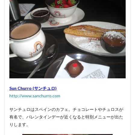
Sun Churro (サンチュロ)
http://www.sanchurro.com
サンチュロはスペインのカフェ。チョコレートやチュロスが
有名で、バレンタインデーが近くなると特別メニューが出た
りします。