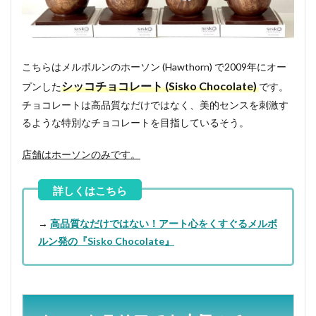
こちらはメルボルンのホーソン (Hawthorn) で2009年にオー
シッコチョコレート (Sisko Chocolate)
プンした
です。
チョコレートは高品質なだけではなく、美的センスを刺激す
るような特別なチョコレートを目指しているそう。
店舗はホーソンのみです。
→
高品質なだけではない！アート心をくすぐるメルボ
ルン発の『Sisko Chocolate』