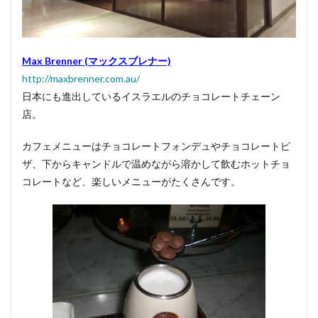
Max Brenner (マックスブレナー)
http://maxbrenner.com.au/
日本にも進出しているイスラエルのチョコレートチェーン
店。
カフェメニューはチョコレートフォンデュやチョコレートピ
ザ、下からキャンドルで温めながら溶かして飲むホットチョ
コレートなど、楽しいメニューがたくさんです。