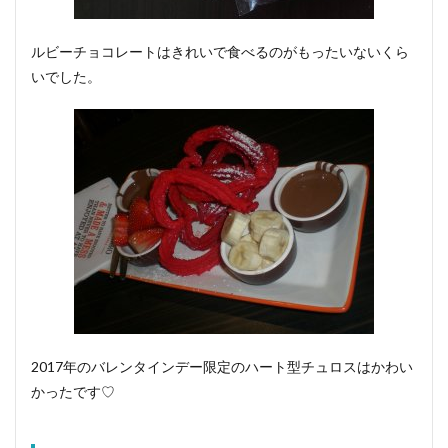
ルビーチョコレートはきれいで食べるのがもったいないくら
いでした。
2017年のバレンタインデー限定のハート型チュロスはかわい
かったです♡