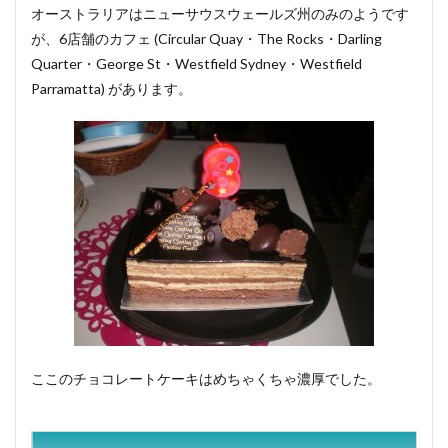
オーストラリアはニューサウスウェールズ州のみのようです
が、6店舗のカフェ
(Circular Quay・The Rocks・Darling
Quarter・George St・Westfield Sydney・Westfield
Parramatta)
があります。
ここのチョコレートケーキはめちゃくちゃ濃厚でした。