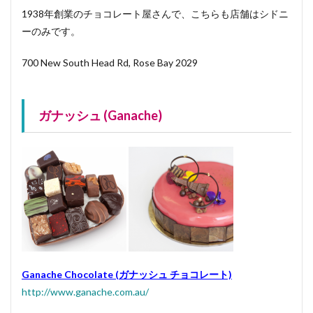
1938年創業のチョコレート屋さんで、こちらも店舗は
シドニ
ーのみ
です。
700 New South Head Rd, Rose Bay 2029
ガナッシュ (Ganache)
Ganache Chocolate (ガナッシュ チョコレート)
http://www.ganache.com.au/