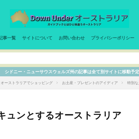
記事一覧
サイトについて
お問い合わせ
プライバシーポリシー
スウェルズ州の記事は全て別サイトに移動予定なので、ここから入って
オーストラリアでショッピング
お土産・プレゼントのアイディア
特別な
キュンとするオーストラリア