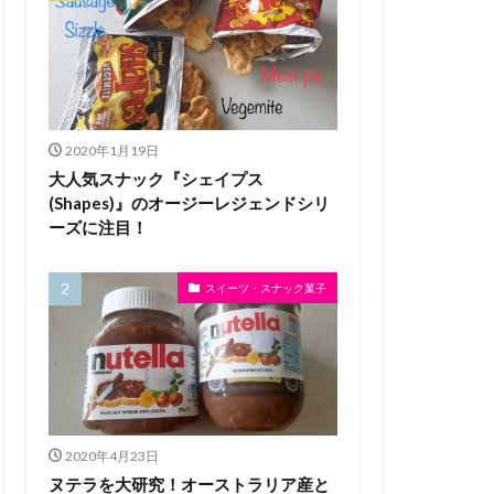
2020年1月19日
大人気スナック『シェイプス
(Shapes)』のオージーレジェンドシリ
ーズに注目！
スイーツ・スナック菓子
2020年4月23日
ヌテラを大研究！オーストラリア産と