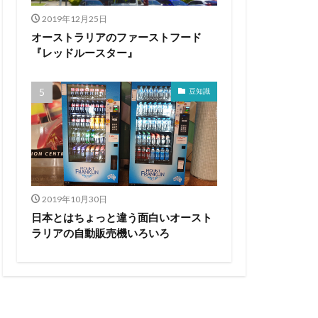
2019年12月25日
オーストラリアのファーストフード
『レッドルースター』
豆知識
2019年10月30日
日本とはちょっと違う面白いオースト
ラリアの自動販売機いろいろ