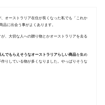
が、オーストラリア在住が長くなった私でも「これか
な商品に出会う事がよくあります。
すが、大切な人への贈り物とかオーストラリアを去る
喜んでもらえそうなオーストラリアらしい商品
を集め
手作りしている物が多くなりました。やっぱりそうな