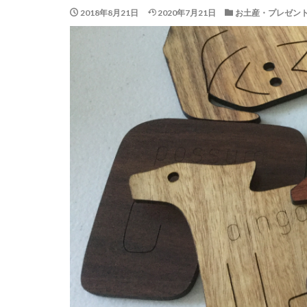
2018年8月21日
2020年7月21日
お土産・プレゼン