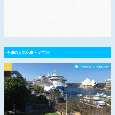
今週の人気記事トップ10
The Rocks / Circular Quay