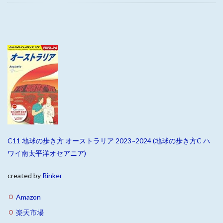
C11 地球の歩き方 オーストラリア 2023~2024 (地球の歩き方C ハ
ワイ南太平洋オセアニア)
created by
Rinker
Amazon
楽天市場