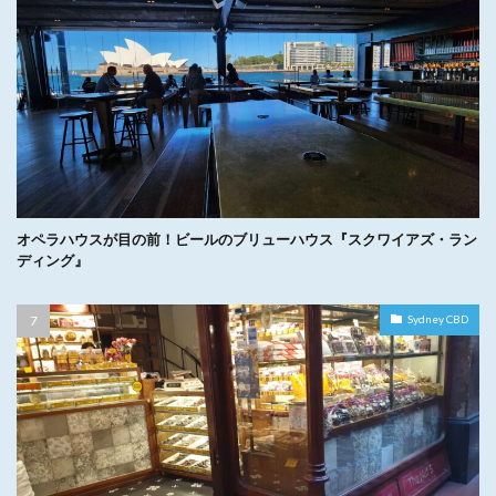
オペラハウスが目の前！ビールのブリューハウス『スクワイアズ・ラン
ディング』
Sydney CBD