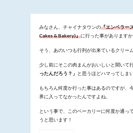
みなさん、チャイナタウンの
『エンペラーズガー
Cakes & Bakery)』
に行った事がありますか
そう、あのいつも行列が出来ているクリー
少し前にそこの肉まんがおいしいと聞いて
ったんだろう？」
と思うほどハマってしま
もちろん何度か行った事はあるのですが、今
界に入ってなかったんですよね。
という事で、このベーカリーに何度か通っ
うと思います！