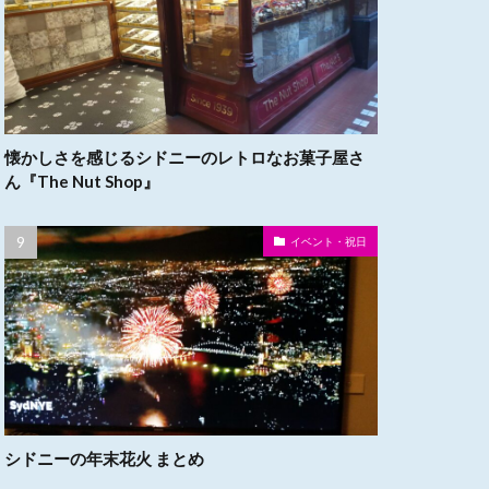
懐かしさを感じるシドニーのレトロなお菓子屋さ
ん『The Nut Shop』
イベント・祝日
シドニーの年末花火 まとめ