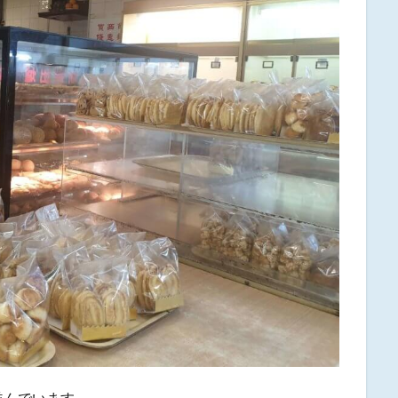
並んでいます。