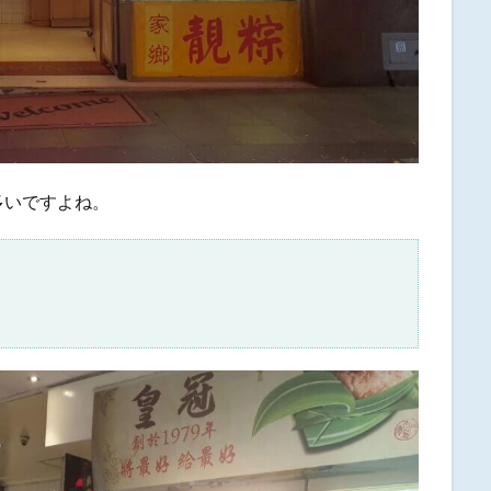
多いですよね。