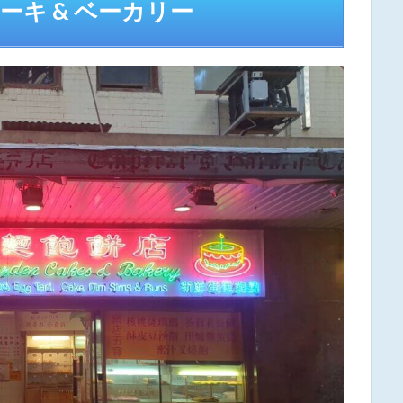
キ & ベーカリー