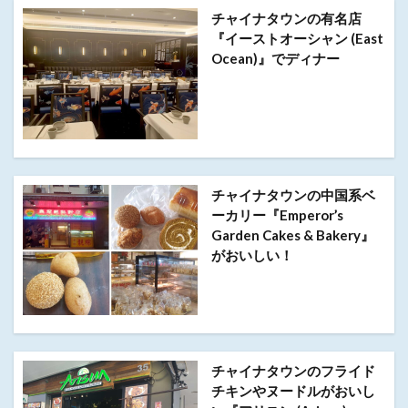
チャイナタウンの有名店
『イーストオーシャン (East
Ocean)』でディナー
チャイナタウンの中国系ベ
ーカリー『Emperor’s
Garden Cakes & Bakery』
がおいしい！
チャイナタウンのフライド
チキンやヌードルがおいし