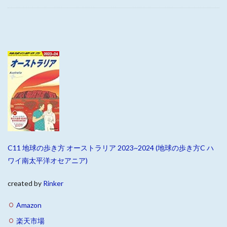
C11 地球の歩き方 オーストラリア 2023~2024 (地球の歩き方C ハ
ワイ南太平洋オセアニア)
created by
Rinker
Amazon
楽天市場