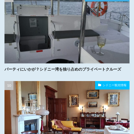
パーティにいかが？シドニー湾を独り占めのプライベートクルーズ
シドニー観光情報