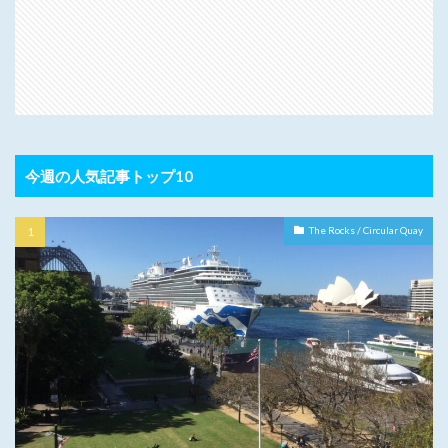
今週の人気記事トップ10
The Rocks / Circular Quay