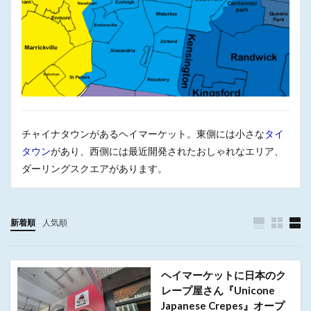
チャイナタウンがあるヘイマーケット。東側には小さな
タイ
タウン
があり、西側には最近開発されたおしゃれなエリア、
ダーリングスクエアがあります。
新着順
人気順
ヘイマーケットに日本のク
レープ屋さん『Unicone
Japanese Crepes』オープ