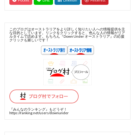
このブログはオーストラリアをより詳しく知りたい人への情報提供を主
な目的としています。リンクをクリックすると、色んな人の情報がリア
ルタイムで読めます。もちろん『Down Under オーストラリア』の応援
クリックも嬉しいです！
『みんなのランキング』
もどうぞ！
https://ranking.net/users/downunder