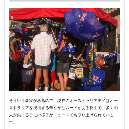
そういう事実があるので、現在のオーストラリアデイはオー
ストラリアを祝福する華やかなムードがある反面で、多くの
人が集まるデモの様子がニュースでも取り上げられていま
す。