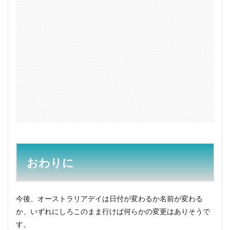
おわりに
今後、オーストラリアデイは日付が変わるか名前が変わる
か、いずれにしろこのまま行けば何らかの変更はありそうで
す。