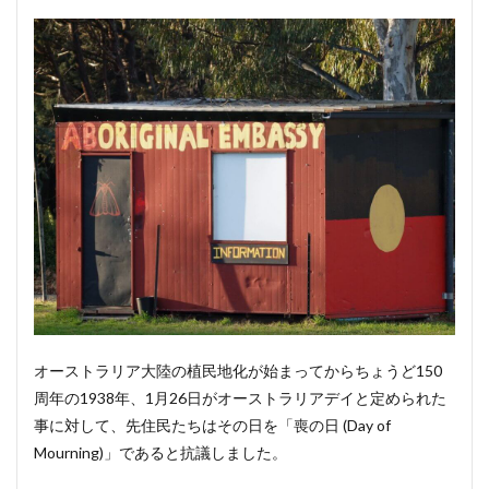
オーストラリア大陸の植民地化が始まってからちょうど150
周年の1938年、1月26日がオーストラリアデイと定められた
事に対して、先住民たちはその日を「喪の日 (Day of
Mourning)」であると抗議しました。