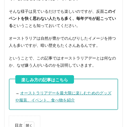
そんな様子は見ているだけでも楽しいのですが、反面
このイ
ベントを快く思わない人たちも多く、毎年デモが起こってい
る
ということも知っておいてください。
オーストラリアは自然が豊かでのんびりしたイメージを持つ
人も多いですが、暗い歴史もたくさんあるんです。
ということで、この記事ではオーストラリアデーとは何なの
か、なぜ嫌う人がいるのかを説明していきます。
→
オーストラリアデーを最大限に楽しむためのグッズ
や服装、イベント、食べ物を紹介
目次