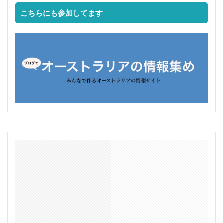
こちらにも参加してます