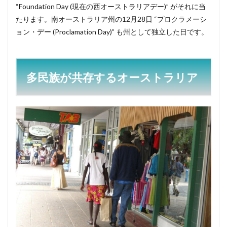
“Foundation Day (現在の西オーストラリアデー)” がそれに当
たります。南オーストラリア州の12月28日 “プロクラメーシ
ョン・デー (Proclamation Day)” も州として独立した日です。
多民族が共存するオーストラリア