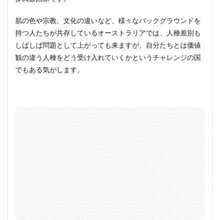
肌の色や宗教、文化の違いなど、様々なバックグラウンドを
持つ人たちが共存しているオーストラリアでは、人種差別も
しばしば問題として上がっても来ますが、自分たちとは価値
観の違う人種をどう受け入れていくかというチャレンジの国
でもある気がします。