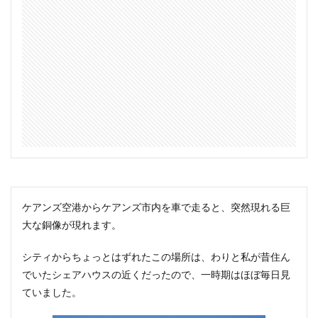
ケアンズ空港からケアンズ市内を車で走ると、突然現れる巨
大な銅像が現れます。
シティからちょっとはずれたこの場所は、わりと私が昔住ん
でいたシェアハウスの近くだったので、一時期はほぼ毎日見
ていました。