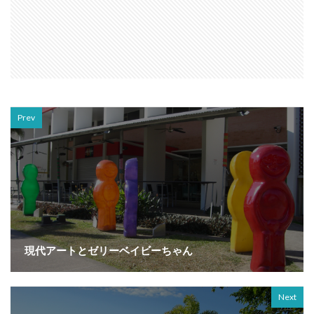
Prev
現代アートとゼリーベイビーちゃん
Next