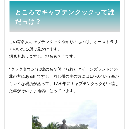
ところでキャプテンクックって誰
だっけ？
この有名人キャプテンクックゆかりのものは、オーストラリ
アのいたる所で見かけます。
銅像もありますし、地名もそうです。
“クックタウン” は彼の名が付けられたクイーンズランド州の
北の方にある町ですし、同じ州の南の方には1770という海が
キレイな場所があって、1770年にキャプテンクックが上陸し
た年がそのまま地名になっています。