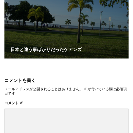
日本と違う事ばかりだったケアンズ
コメントを書く
メールアドレスが公開されることはありません。
※
が付いている欄は必須項
目です
コメント
※