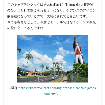
このキャプテンクックは Australian Big Things (巨大建造物)
のひとつとして数えられるようになり、ケアンズのアイコン
的存在になっているので、大切にされてるみたいです。
今でも客寄せとして、今度はモーテルではなくケアンズ観光
の役に立ってるんですね！
※画像:
https://thetraveltart.com/big-statues-captain-james-
cook/
から。