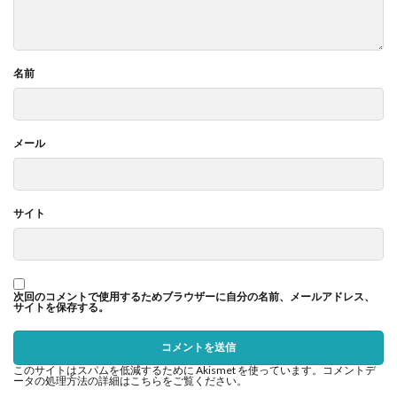
名前
メール
サイト
次回のコメントで使用するためブラウザーに自分の名前、メールアドレス、
サイトを保存する。
このサイトはスパムを低減するために Akismet を使っています。
コメントデ
ータの処理方法の詳細はこちらをご覧ください
。