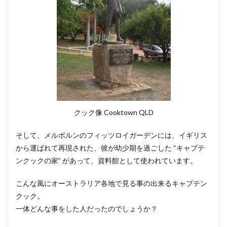
クック像 Cooktown QLD
そして、メルボルンのフィッツロイガーデンには、イギリス
から運ばれて再現された、彼が幼少期を過ごした “キャプテ
ンクックの家” があって、資料館として使われています。
こんな風にオーストラリア各地で見る事の出来るキャプテン
クック。
一体どんな事をした人だったのでしょうか？