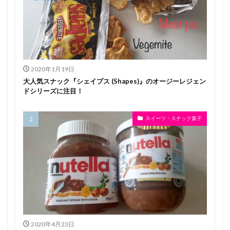
2020年1月19日
大人気スナック『シェイプス (Shapes)』のオージーレジェン
ドシリーズに注目！
スイーツ・スナック菓子
2020年4月23日