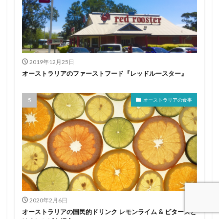
2019年12月25日
オーストラリアのファーストフード『レッドルースター』
オーストラリアの食事
2020年2月6日
オーストラリアの国民的ドリンク レモンライム & ビターズと