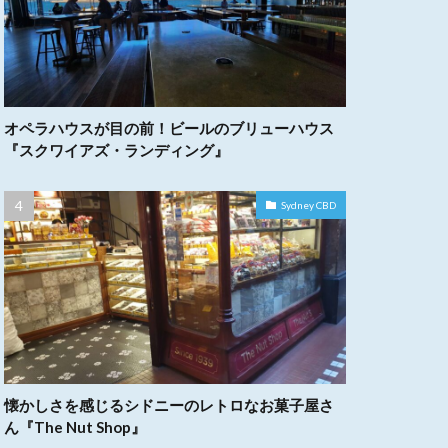
オペラハウスが目の前！ビールのブリューハウス
『スクワイアズ・ランディング』
Sydney CBD
懐かしさを感じるシドニーのレトロなお菓子屋さ
ん『The Nut Shop』