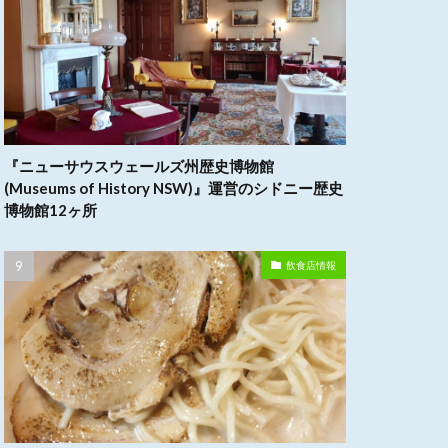
『ニューサウスウェールズ州歴史博物館
(Museums of History NSW)』運営のシドニー歴史
博物館12ヶ所
飲食店情報