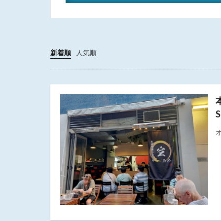
新着順
人気順