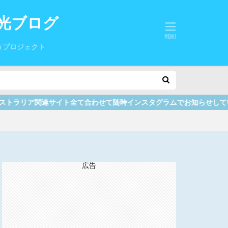
光ブログ
うプロジェクト
て合わせて随時インスタグラムでお知らせしていますので、ここをクリック
広告