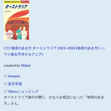
C11 地球の歩き方 オーストラリア 2023~2024 (地球の歩き方C ハ
ワイ南太平洋オセアニア)
created by
Rinker
Amazon
楽天市場
Yahooショッピング
オーストラリア旅行の際に、かなりお世話になった『地球の歩き
方』さん。