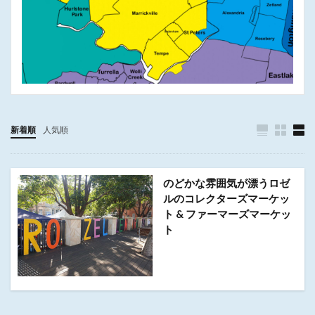
新着順
人気順
のどかな雰囲気が漂うロゼ
ルのコレクターズマーケッ
ト & ファーマーズマーケッ
ト