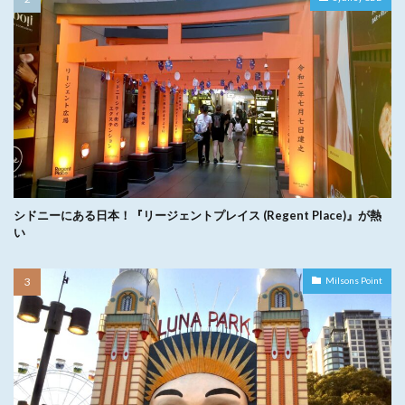
シドニーにある日本！『リージェントプレイス (Regent Place)』が熱
い
Milsons Point