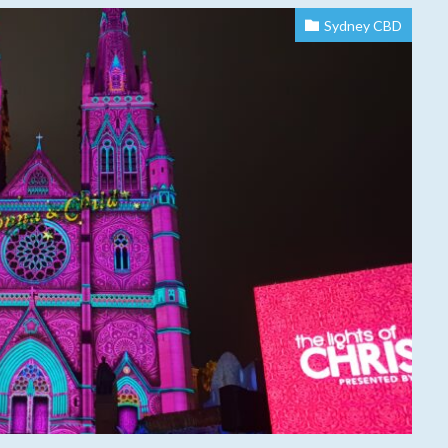
Sydney CBD