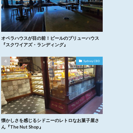
オペラハウスが目の前！ビールのブリューハウス
『スクワイアズ・ランディング』
Sydney CBD
懐かしさを感じるシドニーのレトロなお菓子屋さ
ん『The Nut Shop』