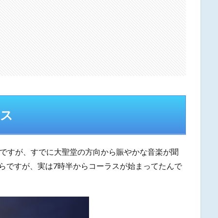
マス
のですが、すでに大聖堂の方向から賑やかな音楽が聞
らですが、実は7時半からコーラスが始まってたんで