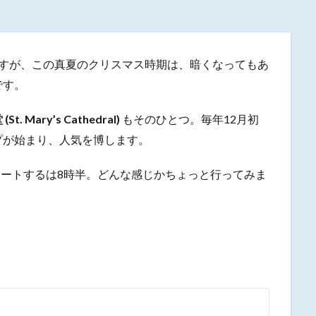
ですが、この真夏のクリスマス時期は、暗くなってもあ
です。
 Mary’s Cathedral)
もそのひとつ。毎年12月初
プが始まり、人気を博します。
スタートするは8時半。どんな感じかちょっと行ってみま