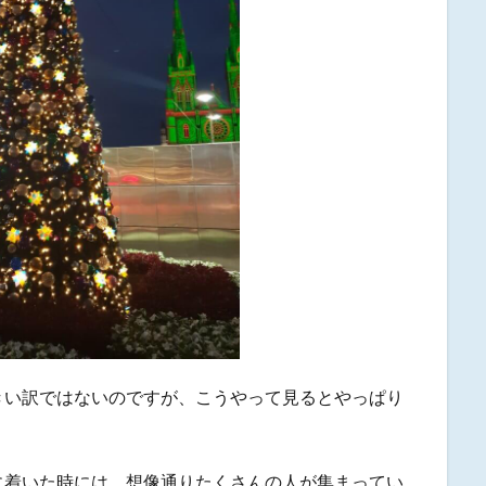
きい訳ではないのですが、こうやって見るとやっぱり
に着いた時には、想像通りたくさんの人が集まってい