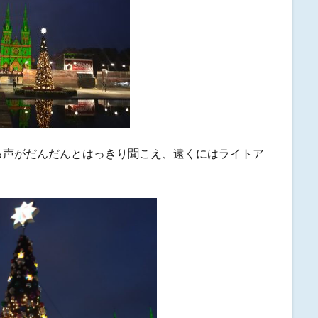
る声がだんだんとはっきり聞こえ、遠くにはライトア