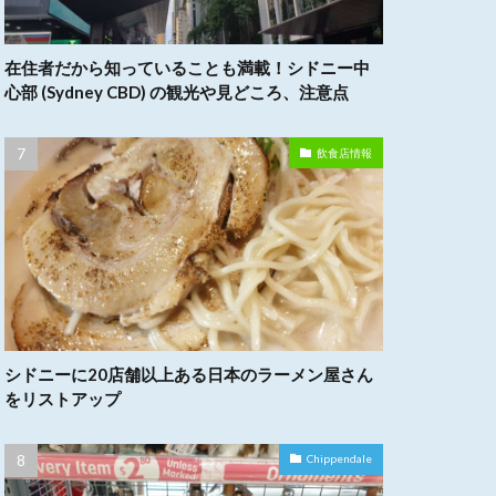
在住者だから知っていることも満載！シドニー中
心部 (Sydney CBD) の観光や見どころ、注意点
飲食店情報
シドニーに20店舗以上ある日本のラーメン屋さん
をリストアップ
Chippendale