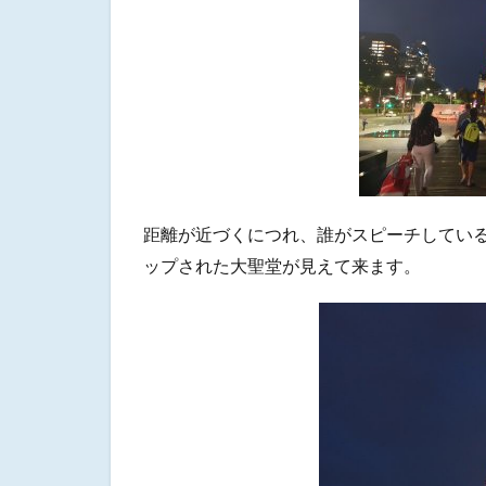
距離が近づくにつれ、誰がスピーチしてい
ップされた大聖堂が見えて来ます。