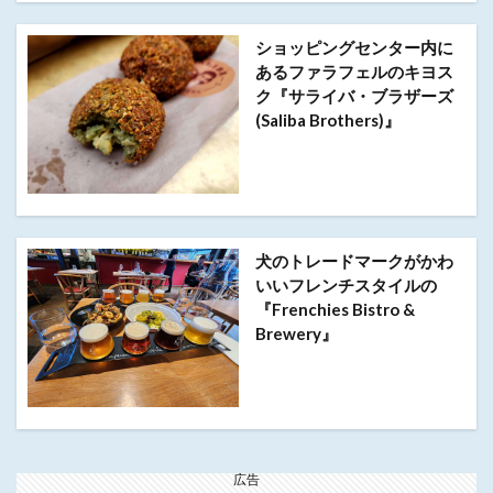
ショッピングセンター内に
あるファラフェルのキヨス
ク『サライバ・ブラザーズ
(Saliba Brothers)』
犬のトレードマークがかわ
いいフレンチスタイルの
『Frenchies Bistro &
Brewery』
広告