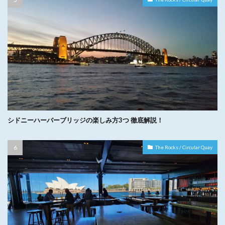
シドニーハーバーブリッジの楽しみ方3つ 徹底解説！
The Rocks / Circular Quay