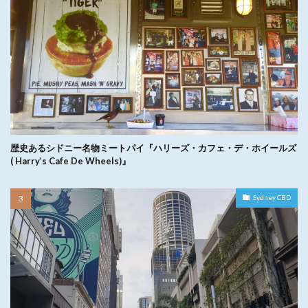
歴史あるシドニー名物ミートパイ『ハリーズ・カフェ・デ・ホイールズ
( Harry’s Cafe De Wheels)』
Sydney CBD