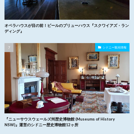
オペラハウスが目の前！ビールのブリューハウス『スクワイアズ・ラン
ディング』
シドニー観光情報
『ニューサウスウェールズ州歴史博物館 (Museums of History
NSW)』運営のシドニー歴史博物館12ヶ所