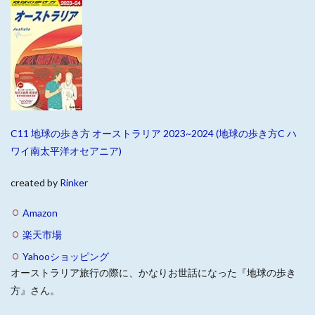
C11 地球の歩き方 オーストラリア 2023~2024 (地球の歩き方C ハ
ワイ南太平洋オセアニア)
created by
Rinker
Amazon
楽天市場
Yahooショッピング
オーストラリア旅行の際に、かなりお世話になった『地球の歩き
方』さん。