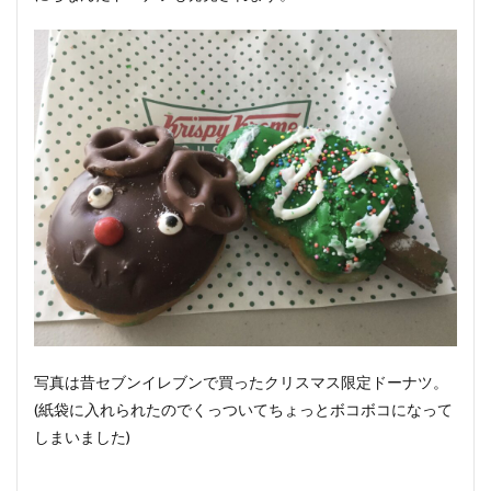
写真は昔セブンイレブンで買ったクリスマス限定ドーナツ。
(紙袋に入れられたのでくっついてちょっとボコボコになって
しまいました)