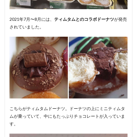
2021年7月〜8月には、
ティムタムとのコラボドーナツ
が発売
されていました。
こちらがティムタムドーナツ。ドーナツの上にミニティムタ
ムが乗っていて、中にもたっぷりチョコレートが入っていま
す。