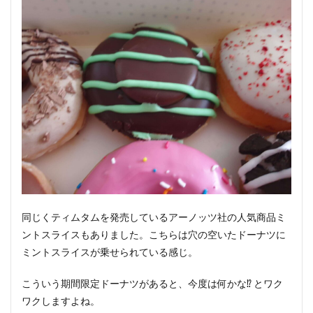
同じくティムタムを発売しているアーノッツ社の人気商品ミ
ントスライスもありました。こちらは穴の空いたドーナツに
ミントスライスが乗せられている感じ。
こういう期間限定ドーナツがあると、今度は何かな⁉︎ とワク
ワクしますよね。