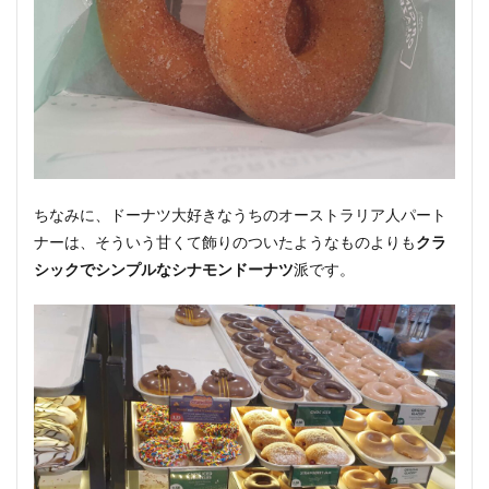
ちなみに、ドーナツ大好きなうちのオーストラリア人パート
ナーは、そういう甘くて飾りのついたようなものよりも
クラ
シックでシンプルなシナモンドーナツ
派です。