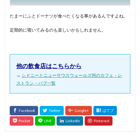
たまーにふとドーナツが食べたくなる事があるんですよね。
定期的に覗いてみるのも楽しいかもしれません。
他の飲食店はこちらから
→
シドニーとニューサウスウェールズ州のカフェ・レ
ストラン・パブ一覧