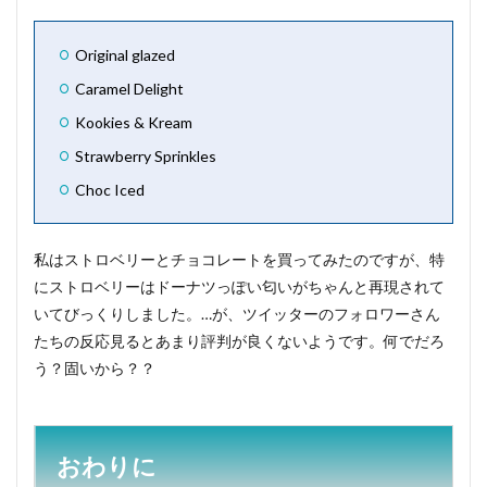
Original glazed
Caramel Delight
Kookies & Kream
Strawberry Sprinkles
Choc Iced
私はストロベリーとチョコレートを買ってみたのですが、特
にストロベリーはドーナツっぽい匂いがちゃんと再現されて
いてびっくりしました。…が、ツイッターのフォロワーさん
たちの反応見るとあまり評判が良くないようです。何でだろ
う？固いから？？
おわりに