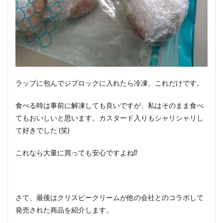
ラップに包んでジプロックに入れたら冷凍、これだけです。
食べる時は事前に解凍しても良いですが、私はそのまま食べ
てもおいしいと思います。カスタード入りもシャリシャリし
て好きでした (笑)
これなら大量に買っても安心ですよね⁉︎
さて、最後はクリスピークリームが他の会社とのコラボして
発売された商品を紹介します。