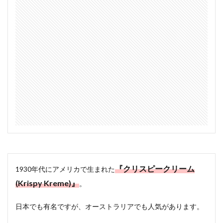
『クリスピークリーム
1930年代にアメリカで生まれた
(Krispy Kreme)』
。
日本でも有名ですが、オーストラリアでも人気があります。