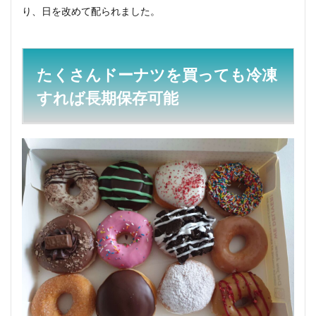
り、日を改めて配られました。
たくさんドーナツを買っても冷凍
すれば長期保存可能