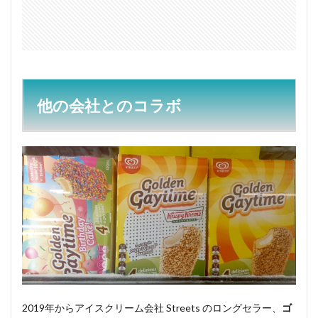
他の会社とのコラボ
2019年からアイスクリーム会社 Streets のロングセラー、
ゴ