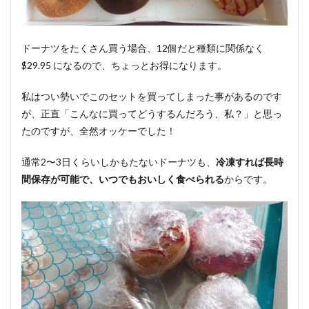
ドーナツをたくさん買う場合、12個だと種類に関係なく
$29.95 になるので、ちょっとお得になります。
私はつい勢いでこのセットを買ってしまった事があるのです
が、正直「こんなに買ってどうするんだろう、私？」と思っ
たのですが、全然オッケーでした！
通常2〜3日くらいしかもたないドーナツも、
冷凍すれば長時
間保存が可能で、いつでもおいしく食べられる
からです。