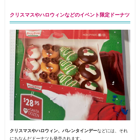
クリスマスやハロウィンなどのイベント限定ドーナツ
クリスマスやハロウィン、バレンタインデー
などには、それ
にちなんだドーナツも発売されます。