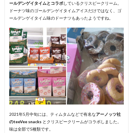
ールデンゲイタイムとコラボ
しているクリスピークリーム。
ドーナツ味のゴールデンゲイタイムアイスだけではなく、ゴ
ールデンゲイタイム味のドーナツもあったようですね。
2021年5月中旬には、ティムタムなどで有名な
アーノッツ社
のteeVee snacks
とクリスピークリームがコラボしました。
味は全部で5種類です。