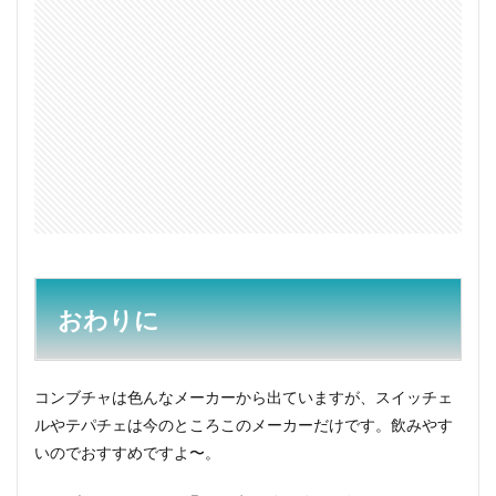
おわりに
コンブチャは色んなメーカーから出ていますが、スイッチェ
ルやテパチェは今のところこのメーカーだけです。飲みやす
いのでおすすめですよ〜。