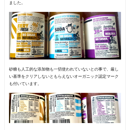
ました。
砂糖も人工的な添加物も一切使われていないとの事で、厳し
い基準をクリアしないともらえないオーガニック認定マーク
も付いています。