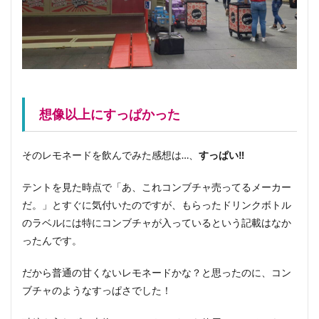
想像以上にすっぱかった
そのレモネードを飲んでみた感想は…、
すっぱい‼︎
テントを見た時点で「あ、これコンブチャ売ってるメーカー
だ。」とすぐに気付いたのですが、もらったドリンクボトル
のラベルには特にコンブチャが入っているという記載はなか
ったんです。
だから普通の甘くないレモネードかな？と思ったのに、コン
ブチャのようなすっぱさでした！