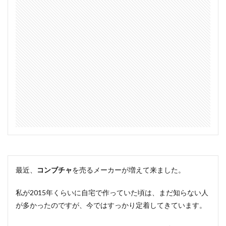
最近、
コンブチャ
を売るメーカーが増えて来ました。
私が2015年くらいに自宅で作っていた頃は、まだ知らない人
が多かったのですが、今ではすっかり定着してきています。