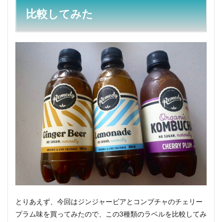
比較してみた
とりあえず、今回はジンジャービアとコンブチャのチェリー
プラム味を買ってみたので、この3種類のラベルを比較してみ