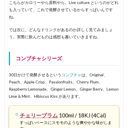
こちらがカロリーやら原料やら。Live culture というのがどれ
も入っていて、これで発酵させているからすっぱいんです
ね。
では次に、どんなドリンクがあるのか詳しく見てみましょ
う。実際に飲んだものは感想も書いていきますね。
コンブチャシリーズ
30日かけて発酵させるという
コンブチャ
は、Original、
Peach、Apple Crisp、Passionfruits、Cherry Plum、
Raspberry Lemonade、Ginger Lemon、Ginger Berry、Lemon
Lime & Mint、Hibiscus Kiss があります。
チェリープラム
100ml / 18KJ (4Cal)
すっぱいベースにスモモのような爽やかな味がしま