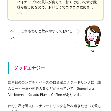
パイナップルの風味が良くて、甘くはないですが酸
味が控えめなので、おいしくてゴクゴク飲めまし
た。
へー、これもわりと飲みやすくておいし
い。
Eri
グッドエナジー
世界初のコンブチャベースの自然派エナジードリンクには生
のコーヒー豆や朝鮮人参などが入っていて、Superfruits、
Blackberry、Kakadu Plum、Coffee があります。
わお、私は過去にエナジードリンクを飲み過ぎたせいで飲む