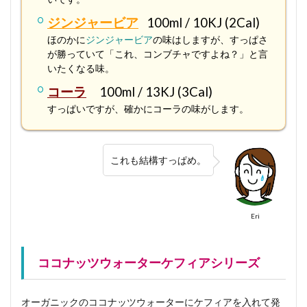
ジンジャービア
100ml / 10KJ (2Cal)
ほのかに
ジンジャービア
の味はしますが、すっぱさ
が勝っていて「これ、コンブチャですよね？」と言
いたくなる味。
コーラ
100ml / 13KJ (3Cal)
すっぱいですが、確かにコーラの味がします。
これも結構すっぱめ。
Eri
ココナッツウォーターケフィアシリーズ
オーガニックのココナッツウォーターにケフィアを入れて発