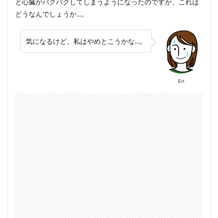
と心臓がバクバクしてしまうようになったのですが、これは
どうなんでしょうか…。
気になるけど、私はやめとこうかな…。
Eri