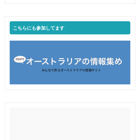
こちらにも参加してます