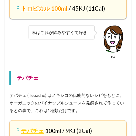
トロピカル 100ml
/ 45KJ (11Cal)
私はこれが飲みやすくて好き。
Eri
テパチェ
テパチェ (Tepache) はメキシコの伝統的なレシピをもとに、
オーガニックのパイナップルジュースを発酵されて作ってい
るとの事で、これは1種類だけです。
テパチェ
100ml / 9KJ (2Cal)