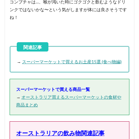
コンブチャは…、喉が渇いた時にゴクゴクと飲むようなドリ
ンクではないかな〜という気がしますが体には良さそうです
ね！
→
スーパーマーケットで買えるお土産15選 (食べ物編)
スーパーマーケットで買える商品一覧
→
オーストラリア買えるスーパーマーケットの食材や
商品まとめ
オーストラリアの飲み物関連記事