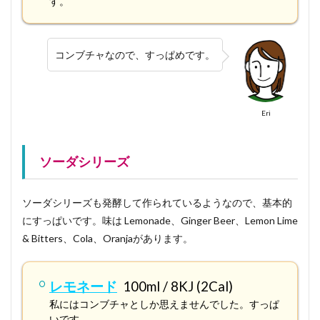
す。
コンブチャなので、すっぱめです。
Eri
ソーダシリーズ
ソーダシリーズも発酵して作られているようなので、基本的
にすっぱいです。味は Lemonade、Ginger Beer、Lemon Lime
& Bitters、Cola、Oranjaがあります。
レモネード
100ml / 8KJ (2Cal)
私にはコンブチャとしか思えませんでした。すっぱ
いです。