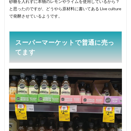
砂糖を入れずに本物のレモンやライムを使用しているから？
と思ったのですが、どうやら原材料に書いてある Live culture
で発酵させているようです。
スーパーマーケットで普通に売っ
てます