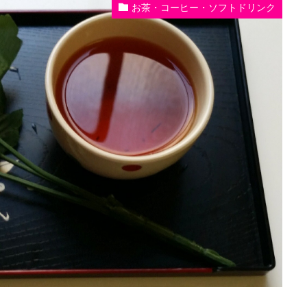
お茶・コーヒー・ソフトドリンク