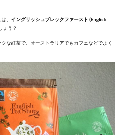
人は、
イングリッシュブレックファースト (English
しょう？
ックな紅茶で、オーストラリアでもカフェなどでよく