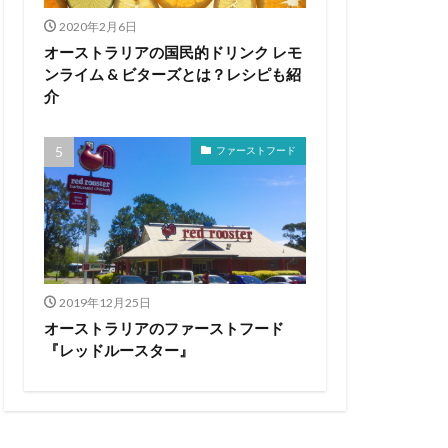
2020年2月6日
オーストラリアの国民的ドリンク レモ
ンライム & ビターズとは？レシピも紹
介
ファーストフード
2019年12月25日
オーストラリアのファーストフード
『レッドルースター』