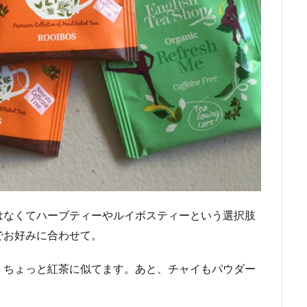
はなくてハーブティーやルイボスティーという選択肢
でお好みに合わせて。
、ちょっと紅茶に似てます。あと、チャイもパウダー