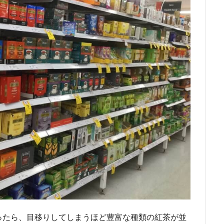
ったら、目移りしてしまうほど豊富な種類の紅茶が並