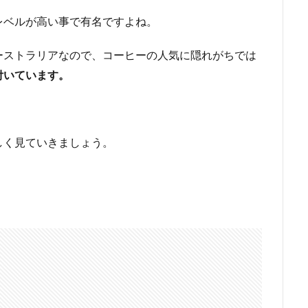
レベルが高い事で有名ですよね。
ーストラリアなので、コーヒーの人気に隠れがちでは
付いています。
しく見ていきましょう。